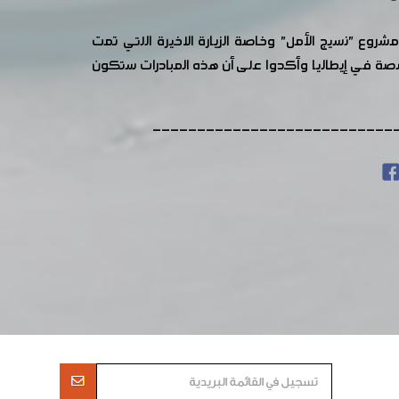
وع "نسيج الأمل" وخاصة الزيارة الاخيرة اللتي تمت
خصصة في إيطاليا وأكدوا على أن هذه المبادرات ستكون
---------------------------