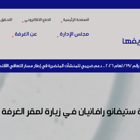
الصفحة الرئيسية
الدفع الالكتروني
التحقق 
مجلس الإدارة
عن الغرفة
تيفانو رافانيان في زيارة لمقر الغرفة ل