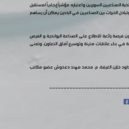
 الصناعيين السوريين واعتباره مؤشراً إيجابياً لمستقبل
بادل الخبرات بين الصناعيين في البلدين يمكن أن يساهم
ن فرصة رائعة للاطلاع على الصناعة البولندية و الفرص
ة في بناء علاقات متينة وتوسيع آفاق التعاون، وتمنى
ج داود خازن الغرفة، م. محمد مهند دعدوش عضو مكتب
---------------------------