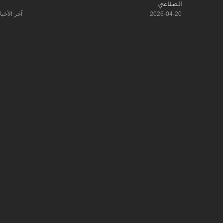
الصناعي
2026-04-20
آخر الأخبا