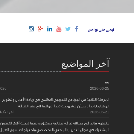
ابقى على تواصل
آخر المواضيع
55
2026
2026-06-25
المرحلة الثانية من البرنامج التدريبي العالمي في ريادة الأعمال وتطوير
المشاريع ابدأ وحسّن مشروعك تبدأ اعمالها في مقر الغرفة
2026-06-21
آخر الأخبا
منظمة هاند في ضيافة غرفة صناعة دمشق وريفها لبحث آفاق التعاون
المشترك في مجال التدريب المهني التخصصي واحتياجات سوق العمل