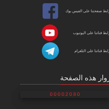
ابط صفحتنا على الفيس بوك
ابط قناتنا على اليوتيوب
ابط قناتنا على التلغرام
وار هذه الصفحة
00002080