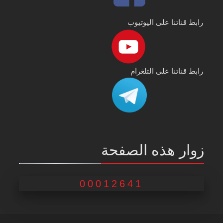
رابط قناتنا على اليوتيوب
رابط قناتنا على التلغرام
زوار هذه الصفحة
00012641