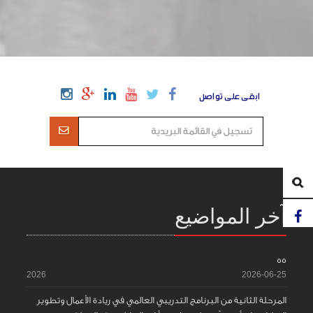
ابقى على تواصل
آخر المواضيع
55
2026
2026-06-25
المرحلة الثانية من البرنامج التدريبي العالمي في ريادة الأعمال وتطوير