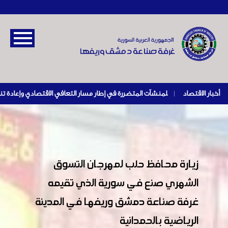
أخبار الاقتصاد
|
زيارة محافظ حلب لمهرجان التسوق
الشهري صنع في سورية الذي تقيمه
غرفة صناعة دمشق وريفها في المدينة
الرياضية بالحمدانية