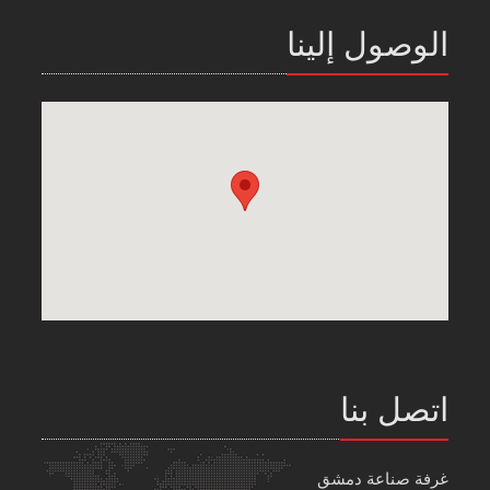
الوصول إلينا
اتصل بنا
غرفة صناعة دمشق