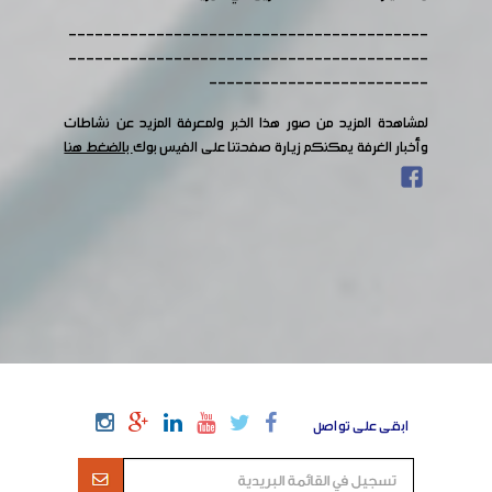
-----------------------------------------
-----------------------------------------
-------------------------
لمشاهدة المزيد من صور هذا الخبر ولمعرفة المزيد عن نشاطات
وأخبار الغرفة يمكنكم زيارة صفحتنا على الفيس بوك
بالضغط هنا
ابقى على تواصل