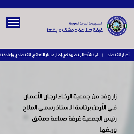
أخبار الاقتصاد
|
زار وفد من جمعية الرخاء لرجال الأعمال
في الأردن برئاسة الاستاذ رسمي الملاح
رئيس الجمعية غرفة صناعة دمشق
وريفها