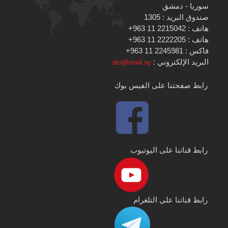
سوريا - دمشق
صندوق البريد : 1305
هاتف : 2215042 11 963+
هاتف : 2222205 11 963+
فاكس : 2245981 11 963+
البريد الإلكتروني :
dci@mail.sy
رابط صفحتنا على الفيس بوك
رابط قناتنا على اليوتيوب
رابط قناتنا على التلغرام