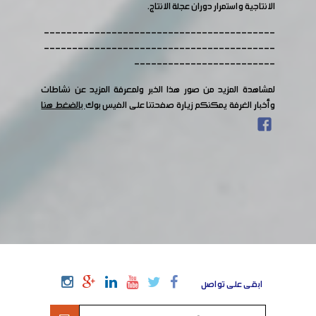
الانتاجية واستمرار دوران عجلة الانتاج.
-----------------------------------------
-----------------------------------------
-------------------------
لمشاهدة المزيد من صور هذا الخبر ولمعرفة المزيد عن نشاطات
وأخبار الغرفة يمكنكم زيارة صفحتنا على الفيس بوك
بالضغط هنا
ابقى على تواصل