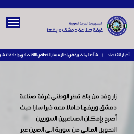
أخبار الاقتصاد
|
زار وفد من بنك قطر الوطني غرفة صناعة
دمشق وريفها حاملا معه خبرا سارا حيث
أصبح بإمكان الصناعيين السوريين
التحويل المالي من سورية الى الصين عبر