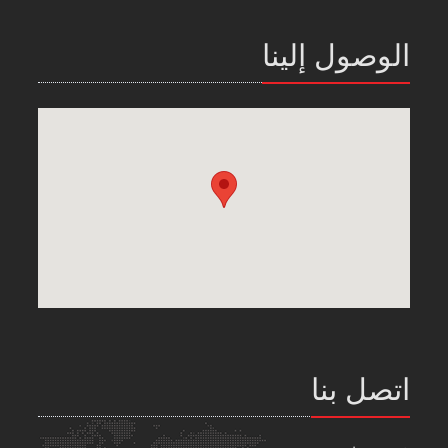
الوصول إلينا
اتصل بنا