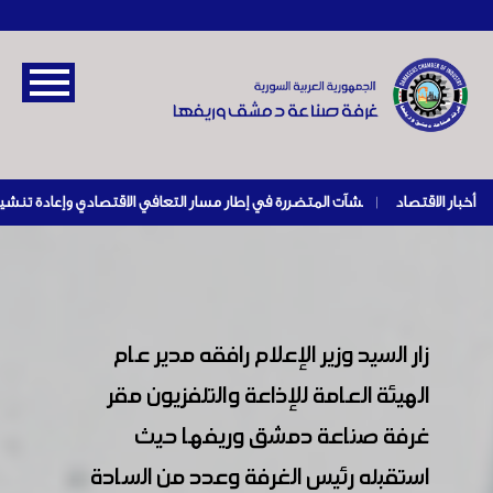
أخبار الاقتصاد
|
زار السيد وزير الإعلام رافقه مدير عام
الهيئة العامة للإذاعة والتلفزيون مقر
غرفة صناعة دمشق وريفها حيث
استقبله رئيس الغرفة وعدد من السادة