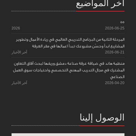
آخر المواضيع
55
2026
2026-06-25
المرحلة الثانية من البرنامج التدريبي العالمي في ريادة الأعمال وتطوير
المشاريع ابدأ وحسّن مشروعك تبدأ اعمالها في مقر الغرفة
2026-06-21
آخر الأخبار
منظمة هاند في ضيافة غرفة صناعة دمشق وريفها لبحث آفاق التعاون
المشترك في مجال التدريب المهني التخصصي واحتياجات سوق العمل
الصناعي
2026-04-20
آخر الأخبار
الوصول إلينا