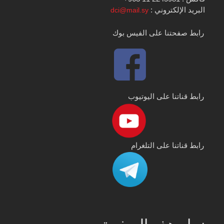
البريد الإلكتروني :
dci@mail.sy
رابط صفحتنا على الفيس بوك
رابط قناتنا على اليوتيوب
رابط قناتنا على التلغرام