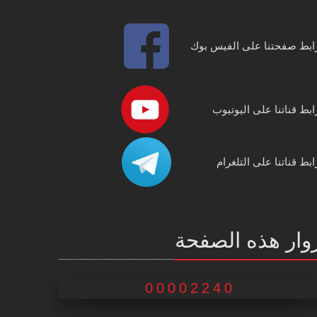
ابط صفحتنا على الفيس بوك
ابط قناتنا على اليوتيوب
ابط قناتنا على التلغرام
وار هذه الصفحة
00002240