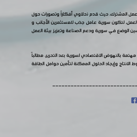
للعمل المشترك، حيث قدم نحلاوي أفكاراً وتصورات حول
العمل، لتكون سورية عامل جذب للمستثمرين الأجانب و
سين الوضع في سورية ودعم الصناعة وتعزيز بيئة العمل
هتمة بالنهوض الاقتصادي لسورية بعد التحرير، مطالباً
انتاج وإيجاد الحلول الممكنة لتأمين حوامل الطاقة
---------------------------