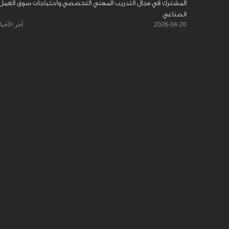
المشترك في مجال التدريب المهني التخصصي واحتياجات سوق العمل
الصناعي
2026-04-20
آخر الأخبا