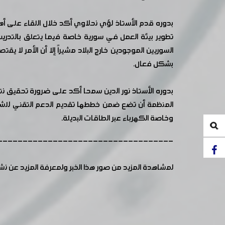
بدوره قدم الأستاذ لؤي نحلاوي أكد خلال اللقاء على أ
تطوير بيئة العمل في سورية خاصة فيما يتعلق بالتدري
السوريين الموجودين خارج البلاد مشيراً إلا أن الأمر
بشكل فعال.
بدوره الأستاذ نور الدين سمحا أكد على ضرورة تحقيق نت
المنظمة أن تضع ضمن خططها تقديم الدعم التقني للشر
وخاصة الكهرباء عبر الطاقات البديلة.
-----------------------------------
لمشاهدة المزيد من صور هذا الخبر ولمعرفة المزيد عن ن