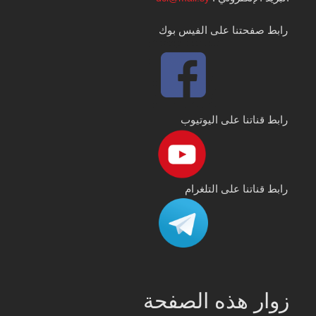
رابط صفحتنا على الفيس بوك
رابط قناتنا على اليوتيوب
رابط قناتنا على التلغرام
زوار هذه الصفحة