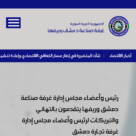
أخبار الاقتصاد
|
رئيس وأعضاء مجلس إدارة غرفة صناعة
دمشق وريفها يتقدمون بالتهاني
والتبريكات لرئيس وأعضاء مجلس إدارة
غرفة تجارة دمشق