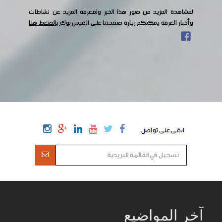
لمشاهدة المزيد من صور هذا الخبر ولمعرفة المزيد عن نشاطات
وأخبار الغرفة يمكنكم زيارة صفحتنا على الفيس بوك
بالضغط هنا
ابقى على تواصل
آخر المواضيع