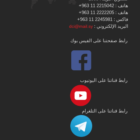
هاتف : 2215042 11 963+
هاتف : 2222205 11 963+
فاكس : 2245981 11 963+
البريد الإلكتروني :
dci@mail.sy
رابط صفحتنا على الفيس بوك
رابط قناتنا على اليوتيوب
رابط قناتنا على التلغرام