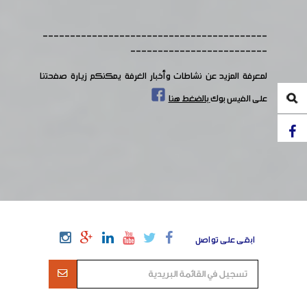
-----------------------------------------
-------------------------
لمعرفة المزيد عن نشاطات وأخبار الغرفة يمكنكم زيارة صفحتنا
على الفيس بوك
بالضغط هنا
ابقى على تواصل