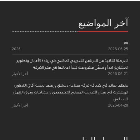
آخر المواضيع
55
2026
2026-06-25
المرحلة الثانية من البرنامج التدريبي العالمي في ريادة الأعمال وتطوير
المشاريع ابدأ وحسّن مشروعك تبدأ اعمالها في مقر الغرفة
2026-06-21
آخر الأخبار
منظمة هاند في ضيافة غرفة صناعة دمشق وريفها لبحث آفاق التعاون
المشترك في مجال التدريب المهني التخصصي واحتياجات سوق العمل
الصناعي
2026-04-20
آخر الأخبار