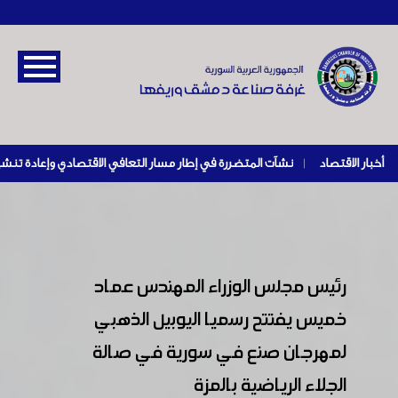
أخبار الاقتصاد
|
رئيس مجلس الوزراء المهندس عماد
خميس يفتتح رسميا اليوبيل الذهبي
لمهرجان صنع في سورية في صالة
الجلاء الرياضية بالمزة