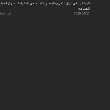
المشترك في مجال التدريب المهني التخصصي واحتياجات سوق العمل
الصناعي
2026-04-20
آخر الأخبا