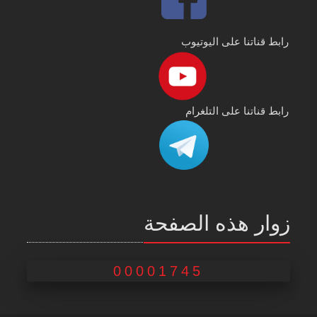
رابط قناتنا على اليوتيوب
رابط قناتنا على التلغرام
زوار هذه الصفحة
00001745