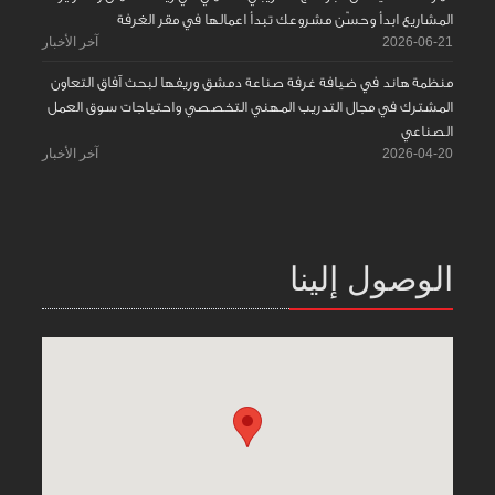
المشاريع ابدأ وحسّن مشروعك تبدأ اعمالها في مقر الغرفة
2026-06-21
آخر الأخبار
منظمة هاند في ضيافة غرفة صناعة دمشق وريفها لبحث آفاق التعاون
المشترك في مجال التدريب المهني التخصصي واحتياجات سوق العمل
الصناعي
2026-04-20
آخر الأخبار
الوصول إلينا