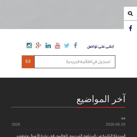
ابقى على تواصل
آخر المواضيع
55
2026
2026-06-25
المرحلة الثانية من البرنامج التدريبي العالمي في ريادة الأعمال وتطوير