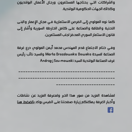
والشراكات التي يحتاجها المستثمرون ورجال الأعمال البولنديون
وكذلك الجهات الحكومية البولندية.
كما نوه المولوي إلى الفرص الاستثمارية في مجال الإعمار والبنى
التحتية والطاقة والصناعة على كامل الخارطة السورية وأشار إلى
قانون الاستثمار السوري المحفز لجلب المستثمرين.
وفي ختام الاجتماع قدم المهندس محمد أيمن المولوي درع غرفة
الصناعة للسيدة Marta Drozdowska Dowska وللسيد نائب رئيس
غرف الصناعة البولندية السيد Andrzej Szu mowski
-----------------------------------------
-----------------------------------------
-------------------------
لمشاهدة المزيد من صور هذا الخبر ولمعرفة المزيد عن نشاطات
وأخبار الغرفة يمكنكم زيارة صفحتنا على الفيس بوك
بالضغط هنا