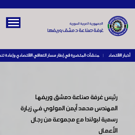
أخبار الاقتصاد
|
رئيس غرفة صناعة دمشق وريفها
المهندس محمد أيمن المولوي في زيارة
رسمية لبولندا مع مجموعة من رجال
الأعمال