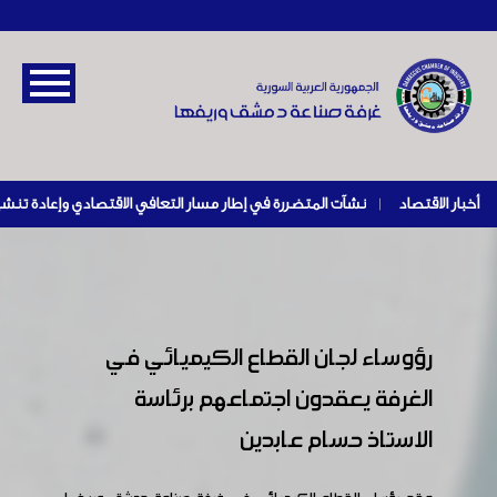
أخبار الاقتصاد
|
رؤوساء لجان القطاع الكيميائي في
الغرفة يعقدون اجتماعهم برئاسة
الاستاذ حسام عابدين