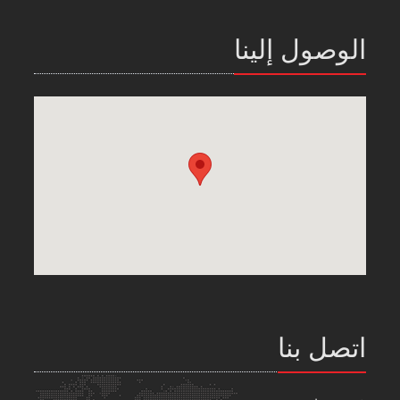
الوصول إلينا
اتصل بنا