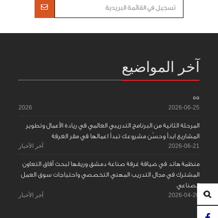
آخر المواضيع
55
2026
2026-06-25
المرحلة الثانية من البرنامج التدريبي العالمي في ريادة الأعمال وتطوير
المشاريع ابدأ وحسّن مشروعك تبدأ اعمالها في مقر الغرفة
2026-06-21
آخر الأخبار
منظمة هاند في ضيافة غرفة صناعة دمشق وريفها لبحث آفاق التعاون
المشترك في مجال التدريب المهني التخصصي واحتياجات سوق العمل
الصناعي
2026-04-20
آخر الأخبار