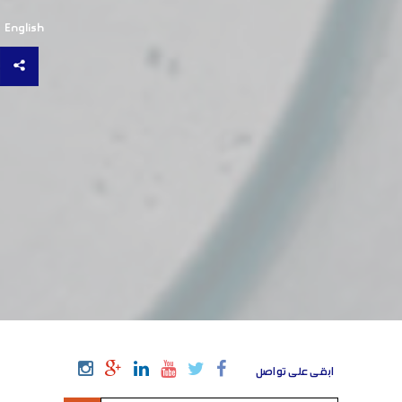
English
ابقى على تواصل