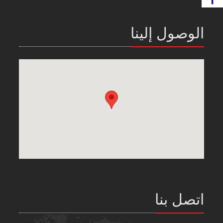
الوصول إلينا
اتصل بنا