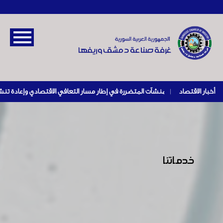
أخبار الاقتصاد
|
خدماتنا