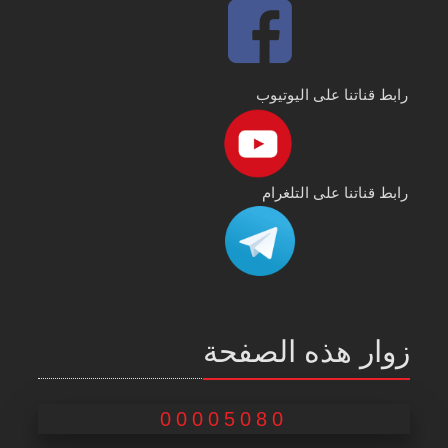
رابط قناتنا على اليوتيوب
رابط قناتنا على التلغرام
زوار هذه الصفحة
00005080