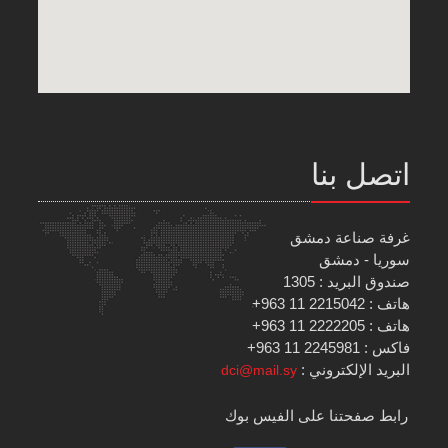
اتصل بنا
غرفة صناعة دمشق
سوريا - دمشق
صندوق البريد : 1305
هاتف : 2215042 11 963+
هاتف : 2222205 11 963+
فاكس : 2245981 11 963+
البريد الإلكتروني :
dci@mail.sy
رابط صفحتنا على الفيس بوك