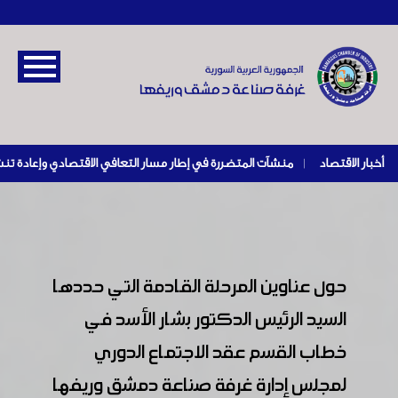
أخبار الاقتصاد
|
حول عناوين المرحلة القادمة التي حددها
السيد الرئيس الدكتور بشار الأسد في
خطاب القسم عقد الاجتماع الدوري
لمجلس إدارة غرفة صناعة دمشق وريفها