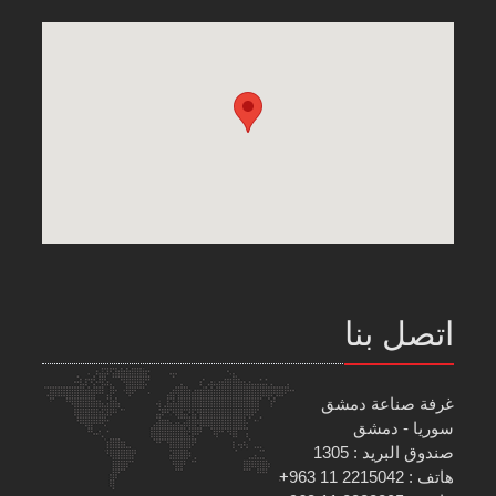
اتصل بنا
غرفة صناعة دمشق
سوريا - دمشق
صندوق البريد : 1305
هاتف : 2215042 11 963+