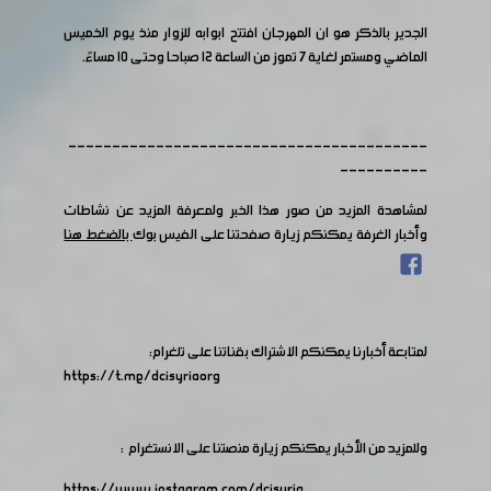
الجدير بالذكر هو ان المهرجان افتتح ابوابه للزوار منذ يوم الخميس
الماضي ومستمر لغاية ٧ تموز من الساعة ١٢ صباحا وحتى ١٠ مساءً.
-----------------------------------------
----------
لمشاهدة المزيد من صور هذا الخبر ولمعرفة المزيد عن نشاطات
وأخبار الغرفة يمكنكم زيارة صفحتنا على الفيس بوك
بالضغط هنا
لمتابعة أخبارنا يمكنكم الاشتراك بقناتنا على تلغرام:
https://t.me/dcisyriaorg
وللمزيد من الأخبار يمكنكم زيارة منصتنا على الانستغرام :
https://www.instagram.com/dcisyria​