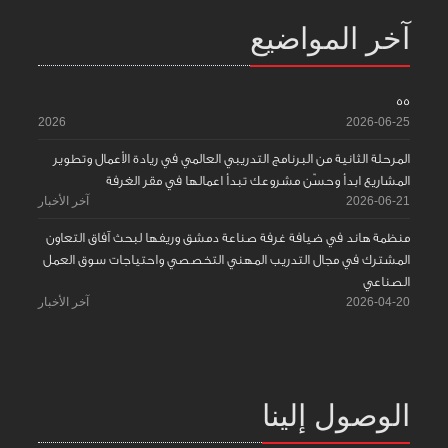
آخر المواضيع
55
2026
2026-06-25
المرحلة الثانية من البرنامج التدريبي العالمي في ريادة الأعمال وتطوير
المشاريع ابدأ وحسّن مشروعك تبدأ اعمالها في مقر الغرفة
2026-06-21
آخر الأخبار
منظمة هاند في ضيافة غرفة صناعة دمشق وريفها لبحث آفاق التعاون
المشترك في مجال التدريب المهني التخصصي واحتياجات سوق العمل
الصناعي
2026-04-20
آخر الأخبار
الوصول إلينا