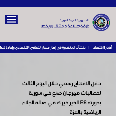
أخبار الاقتصاد
|
حفل الافتتاح رسمي خلال اليوم الثالث
لفعاليات مهرجان صنع في سورية
بدورته ١٣٨ الخير خيرك في صالة الجلاء
الرياضية بالمزة