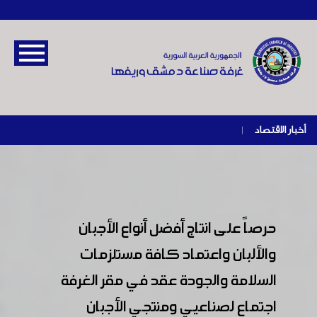
أخبار الاقتصاد
|
حرصاً على انتاج أفضل أنواع الأجبان
والألبان واعتماد كافة مستلزمات
السلامة والجودة عقد في مقر الغرفة
اجتماع لصناعيي ومنتجي الأجبان