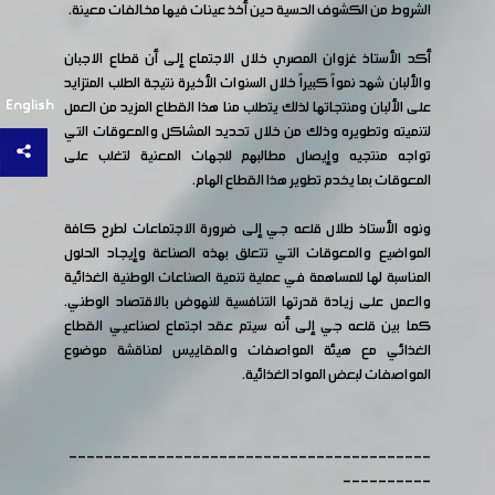
الشروط من الكشوف الحسية حين أخذ عينات فيها مخالفات معينة.
أكد الأستاذ غزوان المصري خلال الاجتماع إلى أن قطاع الاجبان
والألبان شهد نمواً كبيراً خلال السنوات الأخيرة نتيجة الطلب المتزايد
English
على الألبان ومنتجاتها لذلك يتطلب منا هذا القطاع المزيد من العمل
لتنميته وتطويره وذلك من خلال تحديد المشاكل والمعوقات التي
تواجه منتجيه وإيصال مطالبهم للجهات المعنية لتغلب على
المعوقات بما يخدم تطوير هذا القطاع الهام.
ونوه الأستاذ طلال قلعه جي إلى ضرورة الاجتماعات لطرح كافة
المواضيع والمعوقات التي تتعلق بهذه الصناعة وإيجاد الحلول
المناسبة لها للمساهمة في عملية تنمية الصناعات الوطنية الغذائية
والعمل على زيادة قدرتها التنافسية للنهوض بالاقتصاد الوطني.
كما بين قلعه جي إلى أنه سيتم عقد اجتماع لصناعيي القطاع
الغذائي مع هيئة المواصفات والمقاييس لمناقشة موضوع
المواصفات لبعض المواد الغذائية.
-----------------------------------------
----------