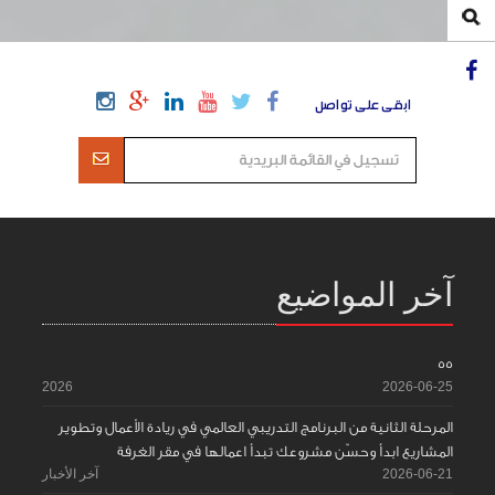
ابقى على تواصل
آخر المواضيع
55
2026
2026-06-25
المرحلة الثانية من البرنامج التدريبي العالمي في ريادة الأعمال وتطوير
المشاريع ابدأ وحسّن مشروعك تبدأ اعمالها في مقر الغرفة
2026-06-21
آخر الأخبار