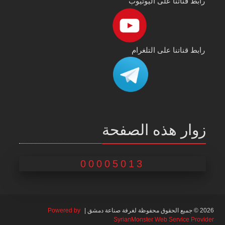
رابط قناتنا على اليوتيوب
رابط قناتنا على التلغرام
زوار هذه الصفحة
00005013
2026 © جميع الحقوق محفوظة لغرفة صناعة دمشق |
Powered by
SyrianMonster Web Service Provider