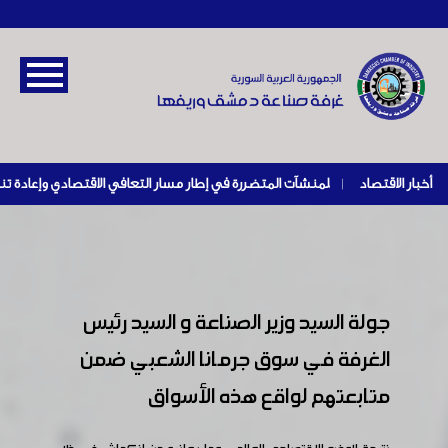
أخبار الاقتصاد
|
جولة السيد وزير الصناعة و السيد رئيس
الغرفة في سوق جرمانا الشعبي ضمن
متابعتهم لواقع هذه الأسواق