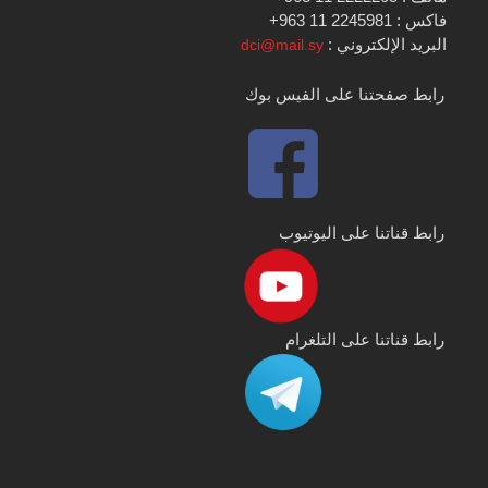
فاكس : 2245981 11 963+
البريد الإلكتروني :
dci@mail.sy
رابط صفحتنا على الفيس بوك
رابط قناتنا على اليوتيوب
رابط قناتنا على التلغرام