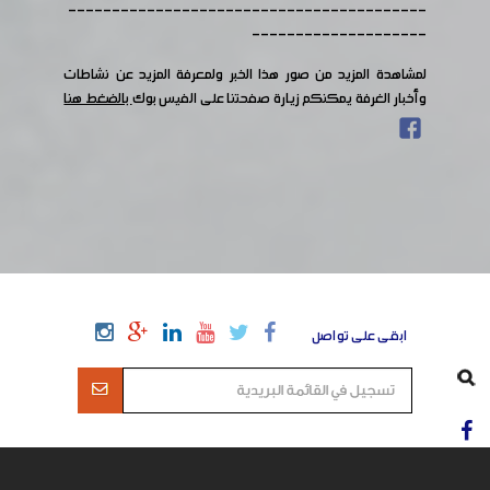
-----------------------------------------
--------------------
لمشاهدة المزيد من صور هذا الخبر ولمعرفة المزيد عن نشاطات
وأخبار الغرفة يمكنكم زيارة صفحتنا على الفيس بوك
بالضغط هنا
ابقى على تواصل