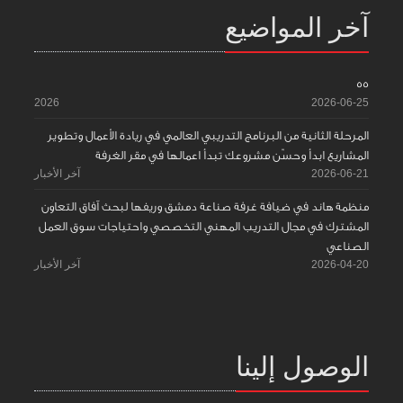
آخر المواضيع
55
2026
2026-06-25
المرحلة الثانية من البرنامج التدريبي العالمي في ريادة الأعمال وتطوير
المشاريع ابدأ وحسّن مشروعك تبدأ اعمالها في مقر الغرفة
2026-06-21
آخر الأخبار
منظمة هاند في ضيافة غرفة صناعة دمشق وريفها لبحث آفاق التعاون
المشترك في مجال التدريب المهني التخصصي واحتياجات سوق العمل
الصناعي
2026-04-20
آخر الأخبار
الوصول إلينا