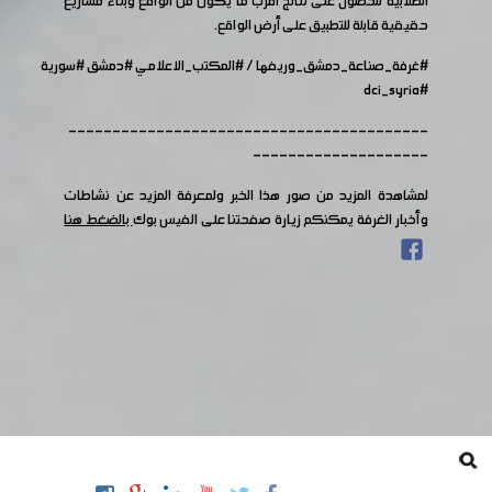
الطلابية للحصول على نتائج أقرب ما يكون من الواقع وبناء مشاريع
حقيقية قابلة للتطبيق على أرض الواقع.
#غرفة_صناعة_دمشق_وريفها
/
#المكتب_الاعلامي
#دمشق
#سورية
#dci_syria
-----------------------------------------
--------------------
لمشاهدة المزيد من صور هذا الخبر ولمعرفة المزيد عن نشاطات
وأخبار الغرفة يمكنكم زيارة صفحتنا على الفيس بوك
بالضغط هنا