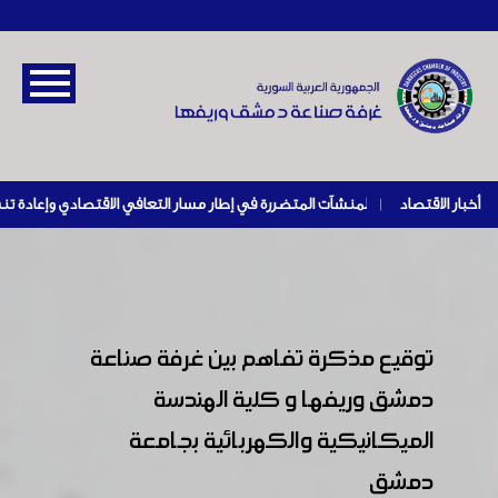
أخبار الاقتصاد
|
توقيع مذكرة تفاهم بين غرفة صناعة
دمشق وريفها و كلية الهندسة
الميكانيكية والكهربائية بجامعة
دمشق