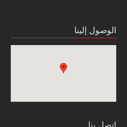
الوصول إلينا
اتصل بنا