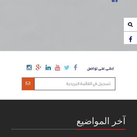
ابقى على تواصل
آخر المواضيع