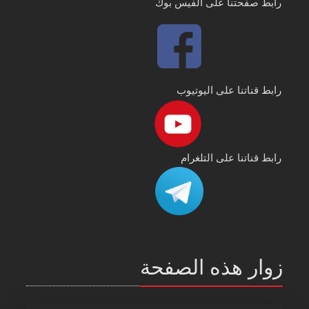
رابط صفحتنا على الفيس بوك
رابط قناتنا على اليوتيوب
رابط قناتنا على التلغرام
زوار هذه الصفحة