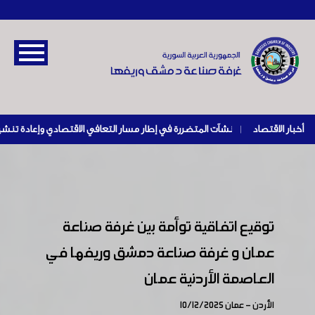
أخبار الاقتصاد
|
توقيع اتفاقية توأمة بين غرفة صناعة
عمان و غرفة صناعة دمشق وريفها في
العاصمة الأردنية عمان
الأردن - عمان 10/12/2025