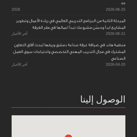
55
2026
2026-06-25
المرحلة الثانية من البرنامج التدريبي العالمي في ريادة الأعمال وتطوير
المشاريع ابدأ وحسّن مشروعك تبدأ اعمالها في مقر الغرفة
2026-06-21
آخر الأخبار
منظمة هاند في ضيافة غرفة صناعة دمشق وريفها لبحث آفاق التعاون
المشترك في مجال التدريب المهني التخصصي واحتياجات سوق العمل
الصناعي
2026-04-20
آخر الأخبار
الوصول إلينا