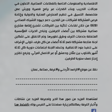
الاقتصادية والمعلومات الخاصة بالقطاعات الصناعية، التعاون في
مجالات التدريب وبناء القدرات عبر برامج قصيرة وورش عمل
متخصصة، التنسيق في تنظيم المعارض المحلية والدولية وإتاحة
فرص المشاركة للشركات من البلدين، دعم جهود التشبيك الصناعي
(B2B) من خلال لقاءات ثنائية بين الشركات، تشجيع إقامة مشاريع
صناعية مشتركة بين أعضاء الغرفتين، وتبادل الخبرات المؤسسية
المتعلقة بخدمات الغرف وطرق تطويرها. وتم الاتفاق على تشكيل
لجنة متابعة مشتركة تضم ثلاثة أعضاء من كل طرف، تتولى الإشراف
على تنفيذ بنود الاتفاقية. وتعقد اللجنة اجتماعات دورية كل ثلاثة
أشهر بالتناوب بين عمّان ودمشق أو عبر الاتصال المرئي، وترفع تقارير
إنجاز نصف سنوية للطرفين.
نقلا عن موقع
#الراصد
الأردني و#غرفة_صناعة_عمان
-----------------------------------------
-----------------------------------------
-------------------------
لمشاهدة المزيد من صور هذا الخبر ولمعرفة المزيد عن نشاطات
وأخبار الغرفة يمكنكم زيارة صفحتنا على الفيس بوك
بالضغط هنا