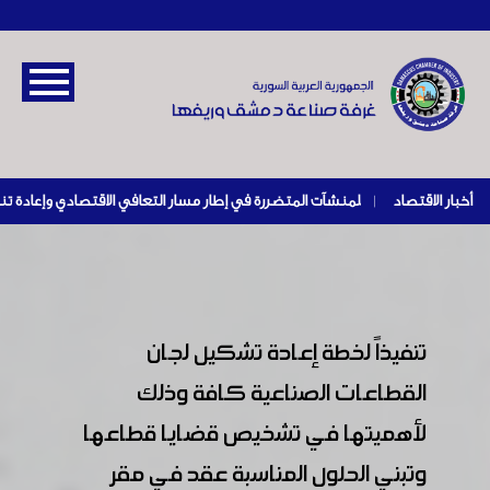
أخبار الاقتصاد
|
تنفيذاً لخطة إعادة تشكيل لجان
القطاعات الصناعية كافة وذلك
لأهميتها في تشخيص قضايا قطاعها
وتبني الحلول المناسبة عقد في مقر