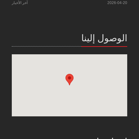
2026-04-20
آخر الأخبار
الوصول إلينا