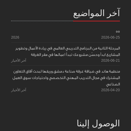
آخر المواضيع
55
2026
2026-06-25
المرحلة الثانية من البرنامج التدريبي العالمي في ريادة الأعمال وتطوير
المشاريع ابدأ وحسّن مشروعك تبدأ اعمالها في مقر الغرفة
2026-06-21
آخر الأخبار
منظمة هاند في ضيافة غرفة صناعة دمشق وريفها لبحث آفاق التعاون
المشترك في مجال التدريب المهني التخصصي واحتياجات سوق العمل
الصناعي
2026-04-20
آخر الأخبار
الوصول إلينا