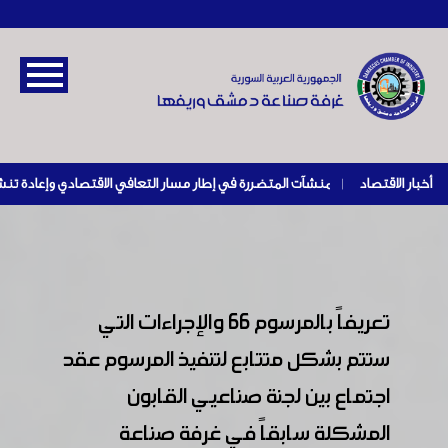
أخبار الاقتصاد
|
تعريفاً بالمرسوم 66 والإجراءات التي
ستتم بشكل متتابع لتنفيذ المرسوم عقد
اجتماع بين لجنة صناعيي القابون
المشكلة سابقاً في غرفة صناعة