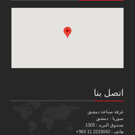
اتصل بنا
غرفة صناعة دمشق
سوريا - دمشق
صندوق البريد : 1305
هاتف : 2215042 11 963+