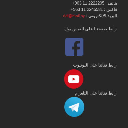
هاتف : 2222205 11 963+
فاكس : 2245981 11 963+
البريد الإلكتروني :
dci@mail.sy
رابط صفحتنا على الفيس بوك
رابط قناتنا على اليوتيوب
رابط قناتنا على التلغرام