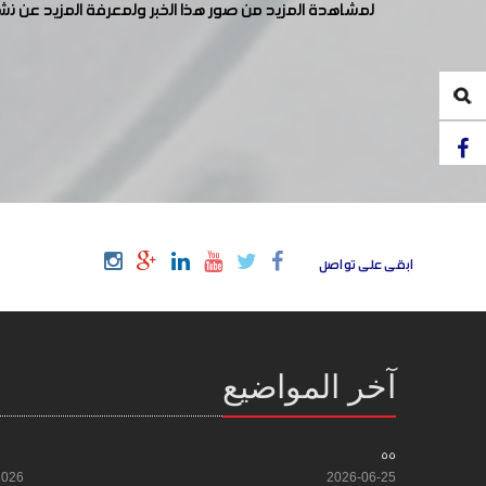
لمشاهدة المزيد من صور هذا الخبر ولمعرفة المزيد عن ن
ابقى على تواصل
آخر المواضيع
55
2026
2026-06-25