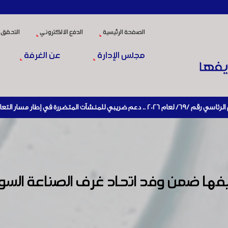
الصفحة الرئيسية
الدفع الالكتروني
التحقق 
مجلس الإدارة
عن الغرفة
افي الاقتصادي وإعادة تنشيط الإنتاج
ها ضمن وفد اتحاد غرف الصناعة السور