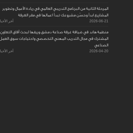
المرحلة الثانية من البرنامج التدريبي العالمي في ريادة الأعمال وتطوير
المشاريع ابدأ وحسّن مشروعك تبدأ اعمالها في مقر الغرفة
2026-06-21
آخر الأخبا
منظمة هاند في ضيافة غرفة صناعة دمشق وريفها لبحث آفاق التعاون
المشترك في مجال التدريب المهني التخصصي واحتياجات سوق العمل
الصناعي
2026-04-20
آخر الأخبا