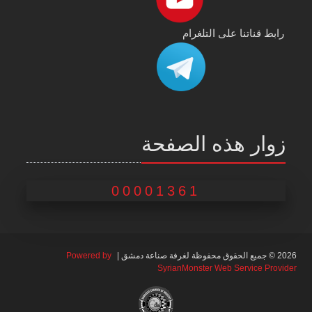
رابط قناتنا على التلغرام
زوار هذه الصفحة
00001361
2026 © جميع الحقوق محفوظة لغرفة صناعة دمشق |
Powered by
SyrianMonster Web Service Provider