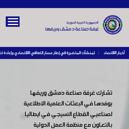
أخبار الاقتصاد
|
تشارك غرفة صناعة دمشق وريفها
بوفدها في البعثات العلمية الاطلاعية
لصناعيي القطاع النسيجي في ايطاليا
بالتعاون مع منظمة العمل الدولية