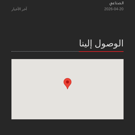
الصناعي
2026-04-20
آخر الأخبار
الوصول إلينا