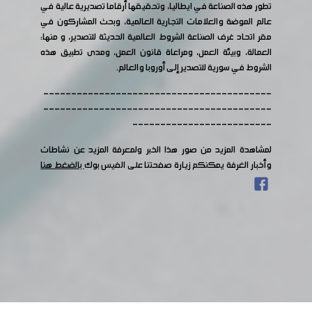
تطور هذه الصناعة في ايطاليا، وتحقيقها أرقاما تصديرية عالية في
عالم الموضة والعلامات التجارية العالمية، وبحث المشاركون في
مقر اتحاد غرف الصناعة الشروط العالمية الحديثة للتصدير، و منها:
العمالة، وبيئة العمل، ومراعاة قانون العمل، ومدى تطبيق هذه
الشروط في سورية للتصدير إلى أوروبا والعالم.
-----------------------------------------
-----------------------------------------
-------------------------
لمشاهدة المزيد من صور هذا الخبر ولمعرفة المزيد عن نشاطات
وأخبار الغرفة يمكنكم زيارة صفحتنا على الفيس بوك
بالضغط هنا