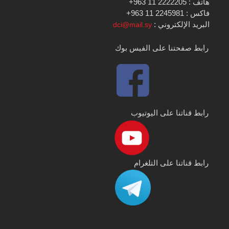
هاتف : 2222205 11 963+
فاكس : 2245981 11 963+
البريد الإلكتروني :
dci@mail.sy
رابط صفحتنا على الفيس بوك
رابط قناتنا على اليوتيوب
رابط قناتنا على التلغرام