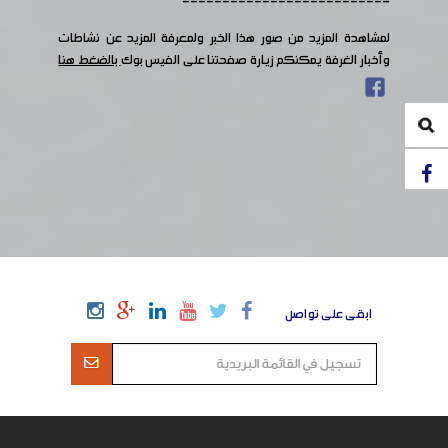
--------------------------
لمشاهدة المزيد من صور هذا الخبر ولمعرفة المزيد عن نشاطات
وأخبار الغرفة يمكنكم زيارة صفحتنا على الفيس بوك
بالضغط هنا
ابقى على تواصل