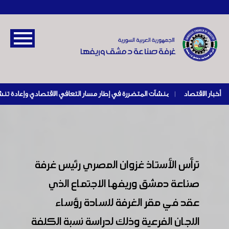
أخبار الاقتصاد
|
ترأس الأستاذ غزوان المصري رئيس غرفة
صناعة دمشق وريفها الاجتماع الذي
عقد في مقر الغرفة للسادة رؤساء
اللجان الفرعية وذلك لدراسة نسبة الكلفة