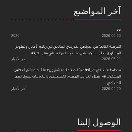
آخر المواضيع
55
2026
2026-06-25
المرحلة الثانية من البرنامج التدريبي العالمي في ريادة الأعمال وتطوير
المشاريع ابدأ وحسّن مشروعك تبدأ اعمالها في مقر الغرفة
2026-06-21
آخر الأخبار
منظمة هاند في ضيافة غرفة صناعة دمشق وريفها لبحث آفاق التعاون
المشترك في مجال التدريب المهني التخصصي واحتياجات سوق العمل
الصناعي
2026-04-20
آخر الأخبار
الوصول إلينا