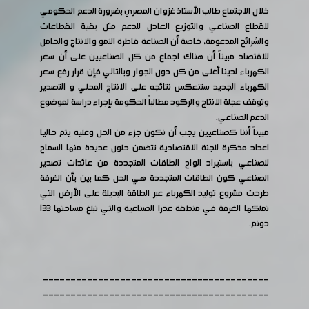
خلال الاجتماع طالب الأستاذ غزوان المصري بضرورة الدعم الحكومي
للقطاع الصناعي والتوزيع العادل للدعم مثل بقية القطاعات
والشرائح المدعومة، خاصة أن الصناعة قاطرة النمو والانتاج والحامل
للاقتصاد مبيناً أن هناك اجماع من كل الصناعيين على أن سعر
الكهرباء لدينا أغلى من كل دول الجوار وبالتالي فإن قرار رفع سعر
الكهرباء الجديد ستنعكس نتائجه على الانتاج المحلي و التصدير
وتوقف عجلة الانتاج والركود مطالباً الحكومة بإجراء دراسة لموضوع
الدعم الصناعي.
مبيناً أننا كصناعيين يجب أن نكون جزء من الحل وعليه يتم حاليا
اعداد مذكرة للجنة الاقتصادية تتضمن حلول عديدة منها السماح
للصناعي باستيراد الواح الطاقات المتجددة من عائدات تصدير
الصناعي كون الطاقات المتجددة هي الحل كما بين بأن الغرفة
طرحت مشروع توليد الكهرباء عبر الطاقة البديلة على الأرض التي
تملكها الغرفة في منطقة عدرا الصناعية والتي تبلغ مساحتها 133
دونم.
-----------------------------------------
-----------------------------------------