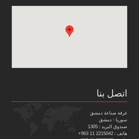
اتصل بنا
غرفة صناعة دمشق
سوريا - دمشق
صندوق البريد : 1305
هاتف : 2215042 11 963+