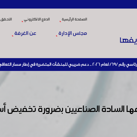
الصفحة الرئيسية
الدفع الالكتروني
التحقق 
مجلس الإدارة
عن الغرفة
لاقتصادي وإعادة تنشيط الإنتاج