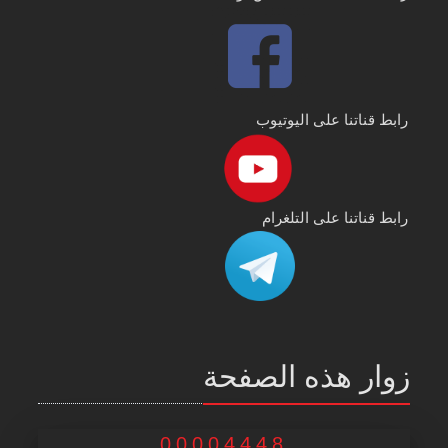
رابط قناتنا على اليوتيوب
رابط قناتنا على التلغرام
زوار هذه الصفحة
00004448