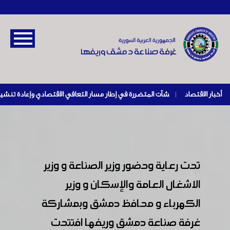
أخبار الاقتصاد
|
تحت رعاية وحضور وزير الصناعة و وزير
الاشغال العامة والإسكان و وزير
الكهرباء و محافظ دمشق وبمشاركة
غرفة صناعة دمشق وريفها افتتحت