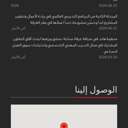
2026
2026-06-25
المرحلة الثانية من البرنامج التدريبي العالمي في ريادة الأعمال وتطوير
المشاريع ابدأ وحسّن مشروعك تبدأ اعمالها في مقر الغرفة
2026-06-21
آخر الأخبار
منظمة هاند في ضيافة غرفة صناعة دمشق وريفها لبحث آفاق التعاون
المشترك في مجال التدريب المهني التخصصي واحتياجات سوق العمل
الصناعي
2026-04-20
آخر الأخبار
الوصول إلينا