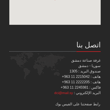
اتصل بنا
غرفة صناعة دمشق
سوريا - دمشق
صندوق البريد : 1305
هاتف : 2215042 11 963+
هاتف : 2222205 11 963+
فاكس : 2245981 11 963+
البريد الإلكتروني :
dci@mail.sy
رابط صفحتنا على الفيس بوك