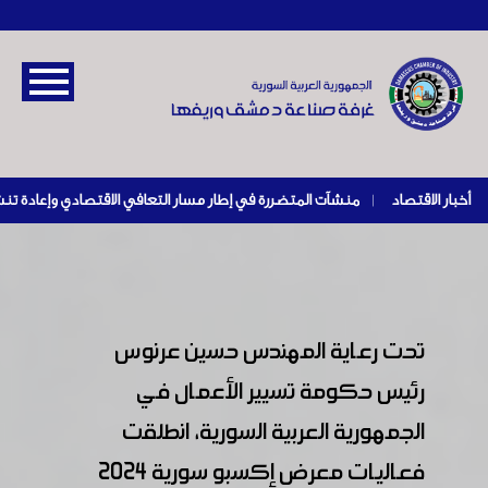
أخبار الاقتصاد
|
تحت رعاية المهندس حسين عرنوس
رئيس حكومة تسيير الأعمال في
الجمهورية العربية السورية، انطلقت
فعاليات معرض إكسبو سورية 2024