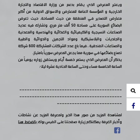
ويعتبر المعرض الذي يقام بدعم من وزارة الاقتصاد والتجارة
الخارجية و المؤسسة العامة للمعارض والاسواق الدولية من أكبر
معارض التصدير في المنطقة من حيث المساحة، حيث تعرض
البضائع السورية على مساحة 50 ألف متر مربع، وتشارك فيه عديد
الصناعات النسيجية والكيميائية والغذائية والهندسية والمعدنية
والجلديات والبلاستيكية ومواد التجميل والدوائية والطبية
والصناعات الفندقية ، فيما بلغ عدد الشركات المشاركة 600 شركة
تصنع بضائعها في سورية مما يجعل المعرض سورياً بامتياز.
يذكر أن المعرض الذي يستمر خمسة أيام ويستقبل زواره يومياً من
الساعة الخامسة مساء وحتى الساعة الحادية عشرة ليلا ً.
-----------------------------------------
-----------------------------------------
--------------------------
لمشاهدة المزيد من صور هذا الخبر ولمعرفة المزيد عن نشاطات
وأخبار الغرفة يمكنكم زيارة صفحتنا على الفيس بوك
بالضغط هنا