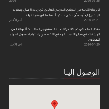
2026
2026-06-25
المرحلة الثانية من البرنامج التدريبي العالمي في ريادة الأعمال وتطوير
المشاريع ابدأ وحسّن مشروعك تبدأ اعمالها في مقر الغرفة
2026-06-21
آخر الأخبار
منظمة هاند في ضيافة غرفة صناعة دمشق وريفها لبحث آفاق التعاون
المشترك في مجال التدريب المهني التخصصي واحتياجات سوق العمل
الصناعي
2026-04-20
آخر الأخبار
الوصول إلينا