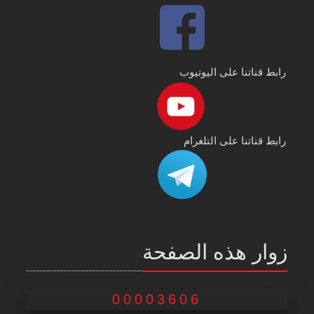
رابط قناتنا على اليوتيوب
رابط قناتنا على التلغرام
زوار هذه الصفحة
00003606