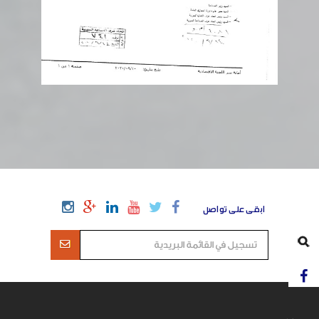
ابقى على تواصل