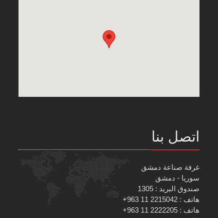
اتصل بنا
غرفة صناعة دمشق
سوريا - دمشق
صندوق البريد : 1305
هاتف : 2215042 11 963+
هاتف : 2222205 11 963+