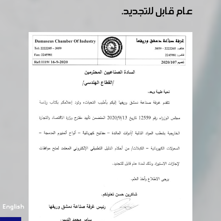
عام قابل للتجديد.
English