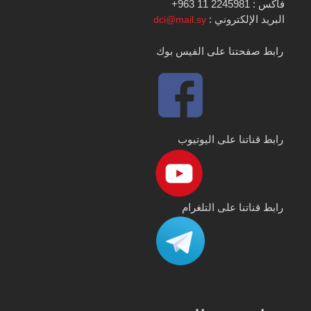
فاكس : 2245981 11 963+
البريد الإلكتروني :
dci@mail.sy
رابط صفحتنا على الفيس بوك
رابط قناتنا على اليوتيوب
رابط قناتنا على التلغرام