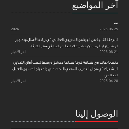
آخر المواضيع
55
2026
2026-06-25
المرحلة الثانية من البرنامج التدريبي العالمي في ريادة الأعمال وتطوير
المشاريع ابدأ وحسّن مشروعك تبدأ اعمالها في مقر الغرفة
2026-06-21
آخر الأخبار
منظمة هاند في ضيافة غرفة صناعة دمشق وريفها لبحث آفاق التعاون
المشترك في مجال التدريب المهني التخصصي واحتياجات سوق العمل
الصناعي
2026-04-20
آخر الأخبار
الوصول إلينا