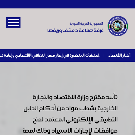
أخبار الاقتصاد
|
تأييد مقترح وزارة الاقتصاد والتجارة
الخارجية بشطب مواد من أحكام الدليل
التطبيقي الإلكتروني المعتمد لمنح
موافقات لإجازات الاستيراد وذلك لمدة