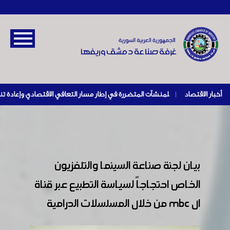
أخبار الاقتصاد
|
بيان لجنة صناعة السينما والتلفزيون
الخاص احتجاجاً لسياسة التطبيع عبر قناة
ال mbc من خلال المسلسلات الدرامية