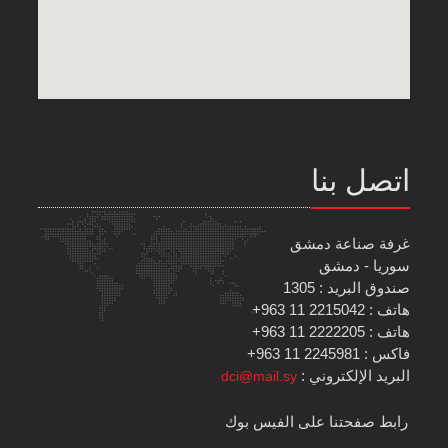
اتصل بنا
غرفة صناعة دمشق
سوريا - دمشق
صندوق البريد : 1305
هاتف : 2215042 11 963+
هاتف : 2222205 11 963+
فاكس : 2245981 11 963+
البريد الإلكتروني :
dci@mail.sy
رابط صفحتنا على الفيس بوك