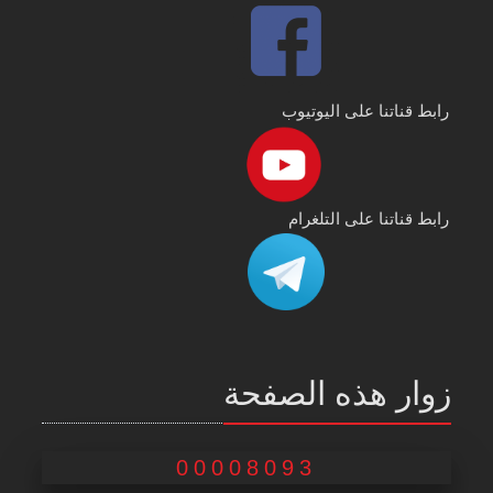
رابط قناتنا على اليوتيوب
رابط قناتنا على التلغرام
زوار هذه الصفحة
00008093