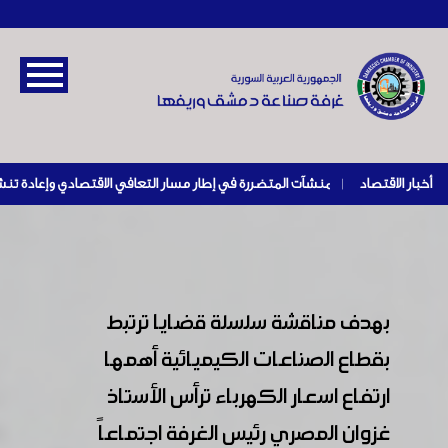
أخبار الاقتصاد
|
بهدف مناقشة سلسلة قضايا ترتبط
بقطاع الصناعات الكيميائية أهمها
ارتفاع اسعار الكهرباء ترأس الأستاذ
غزوان المصري رئيس الغرفة اجتماعاً