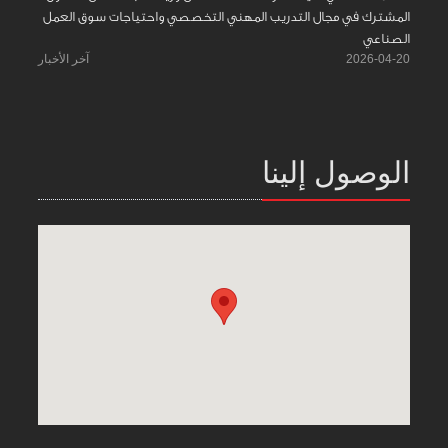
المشترك في مجال التدريب المهني التخصصي واحتياجات سوق العمل
الصناعي
2026-04-20
آخر الأخبار
الوصول إلينا