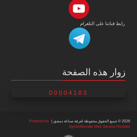
رابط قناتنا على التلغرام
زوار هذه الصفحة
00004183
2026 © جميع الحقوق محفوظة لغرفة صناعة دمشق |
Powered by
SyrianMonster Web Service Provider