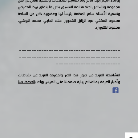
رؤساء اللجان بهذا الأمر وتم تقسيم القطاعات وتسمية ممثل عن كل
مجموعة وتشكيل لجنة متابعة للتنسيق بكل ما يتعلق بهذا المعرض
وتسمية الأستاذ سامر العظمة رئيساً لها وعضوية كل من السادة
محمود المفتي، عبد الرزاق الشحرور، علاء الحلبي، محمد البوشي،
محمود الكوري.
-----------------------------------------
-----------------------------------------
--------------------------
لمشاهدة المزيد من صور هذا الخبر ولمعرفة المزيد عن نشاطات
وأخبار الغرفة يمكنكم زيارة صفحتنا على الفيس بوك
بالضغط هنا