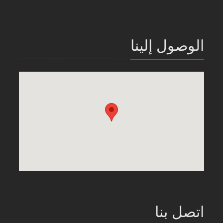
الوصول إلينا
اتصل بنا