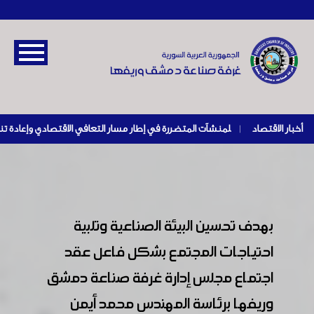
أخبار الاقتصاد
|
بهدف تحسين البيئة الصناعية وتلبية
احتياجات المجتمع بشكل فاعل عقد
اجتماع مجلس إدارة غرفة صناعة دمشق
وريفها برئاسة المهندس محمد أيمن