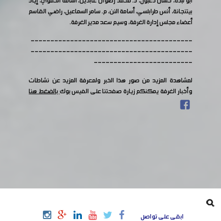
أبو لبدة، حسان دعبول، د. محمد رضوان عابدين، أسامة الحموي، إياد
بيتنجانة، أنس طرابلسي، أسامة النن، م. سامر السماعيل، راضي القاسم
أعضاء مجلس إدارة الغرفة، وسيم سعد مدير الغرفة.
-----------------------------------------
-----------------------------------------
-------------------------
لمشاهدة المزيد من صور هذا الخبر ولمعرفة المزيد عن نشاطات
وأخبار الغرفة يمكنكم زيارة صفحتنا على الفيس بوك
بالضغط هنا
ابقى على تواصل