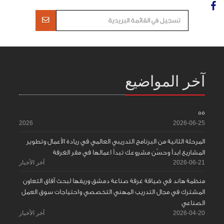
آخر المواضيع
55
2026
2026-06-25
المرحلة الثانية من البرنامج التدريبي العالمي في ريادة الأعمال وتطوير
المشاريع ابدأ وحسّن مشروعك تبدأ اعمالها في مقر الغرفة
2026-06-21
آخر الأخبار
منظمة هاند في ضيافة غرفة صناعة دمشق وريفها لبحث آفاق التعاون
المشترك في مجال التدريب المهني التخصصي واحتياجات سوق العمل
الصناعي
2026-04-20
آخر الأخبار