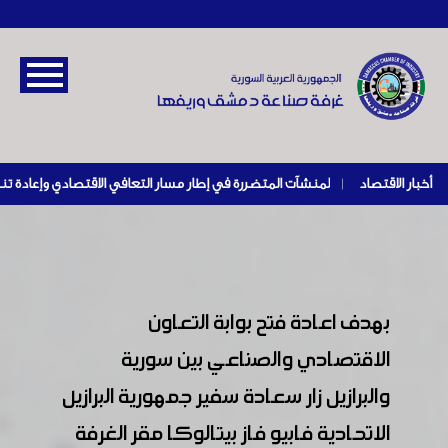
أخبار الاقتصاد
|
بهدف اعادة فتح بوابة التعاون
الاقتصادي والصناعي بين سورية
والبرازيل زار سعادة سفير جمهورية البرازيل
الاتحادية فابيو فاز بيتالوكا مقر الغرفة