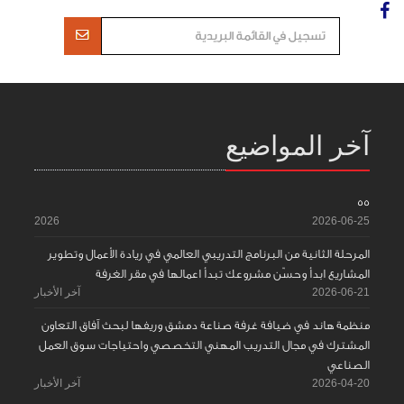
آخر المواضيع
55
2026
2026-06-25
المرحلة الثانية من البرنامج التدريبي العالمي في ريادة الأعمال وتطوير
المشاريع ابدأ وحسّن مشروعك تبدأ اعمالها في مقر الغرفة
2026-06-21
آخر الأخبار
منظمة هاند في ضيافة غرفة صناعة دمشق وريفها لبحث آفاق التعاون
المشترك في مجال التدريب المهني التخصصي واحتياجات سوق العمل
الصناعي
2026-04-20
آخر الأخبار