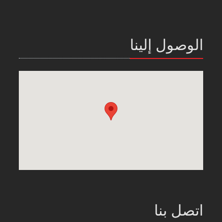
الوصول إلينا
اتصل بنا