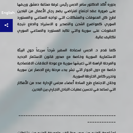
بدوره أكد الدكتور سامر الدبس رئيس غرفة صناعة دمشق وريفها
على ضرورة عقد اجتماع افتراضي يضم رجال الأعمال من البلدين
English
لطرح كل المعوقات والمشكلات التي تواجه الصناعي والمستورد
السوري كمواضيع الشحن والتصدير و الاستيراد والدفع نتيجة
العقوبات على سورية والتي تكبد المستورد والصناعي السوري
تكاليف عالية.
كما قدم د. الدبس لسعادة السفير شرحاً سريعاً حول البيئة
الاستثمارية السورية وخاصة مع صدور قانون الاستثمار الجديد
والمرحلة الراهنة التي تعيشها سورية مع عودة العلاقات الاقتصادية
خاصة مع دول الجوار التي تبشر ببدء مرحلة رفع الحصار عن سورية
وتحرير كامل الخارطة السورية.
وخلال الاجتماع طرح السادة أعضاء مجلس الإدارة عدد من الأفكار
التي تساعد في تحسين عمليات التبادل التجاري بين البلدين.
-----------------------------------------
------------