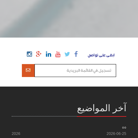
ابقى على تواصل
آخر المواضيع
55
2026
2026-06-25