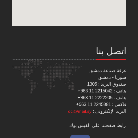
اتصل بنا
غرفة صناعة دمشق
سوريا - دمشق
صندوق البريد : 1305
هاتف : 2215042 11 963+
هاتف : 2222205 11 963+
فاكس : 2245981 11 963+
البريد الإلكتروني :
dci@mail.sy
رابط صفحتنا على الفيس بوك