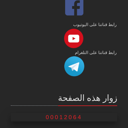
رابط قناتنا على اليوتيوب
رابط قناتنا على التلغرام
زوار هذه الصفحة
00012064