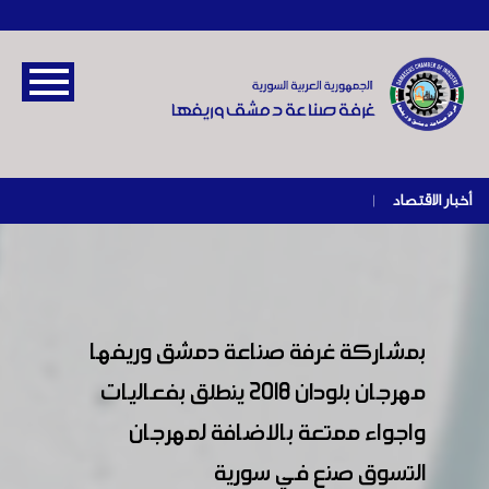
أخبار الاقتصاد
|
بمشاركة غرفة صناعة دمشق وريفها
مهرجان بلودان 2018 ينطلق بفعاليات
واجواء ممتعة بالاضافة لمهرجان
التسوق صنع في سورية