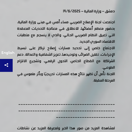
دمشق - وزارة المالية - 14/6/2025
اجتمعت لجنة الإصلاح الضريبي مساء أمس في مبنى وزارة المالية،
بحضور معظم أعضائها، للانطلاق في معالجة التحديات المعقدة
التي تعيق النظام الضريبي الحالي، والذي لا ينسجم مع متطلبات
الاقتصاد السوري الجديد.
الاجتماع خلص إلى تحديد مسارات إصلاح تركز على تبسيط
English
الإجراءات، تقليل الضرائب وتوحيدها، تعزيز الشفافية والعدالة، دعم
الشراكة مع القطاع الخاص، التحول الرقمي، وتشجيع الالتزام
الطوعي.
اللجنة تأمل أن تظهر نتائج هذه المسارات تدريجيًا وبأثر ملموس في
المرحلة المقبلة.
-----------------------------------------
-----------------------------------------
-------------------------
لمشاهدة المزيد من صور هذا الخبر ولمعرفة المزيد عن نشاطات