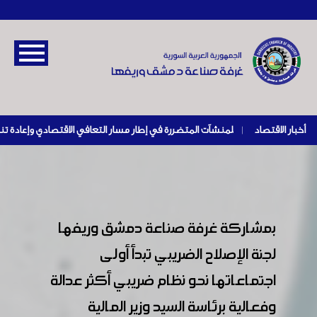
أخبار الاقتصاد
|
بمشاركة غرفة صناعة دمشق وريفها
لجنة الإصلاح الضريبي تبدأ أولى
اجتماعاتها نحو نظام ضريبي أكثر عدالة
وفعالية برئاسة السيد وزير المالية