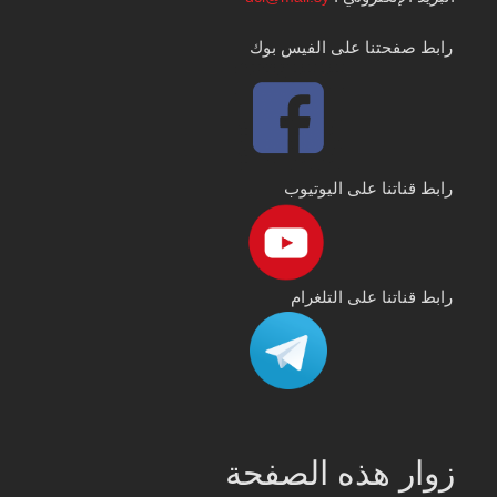
رابط صفحتنا على الفيس بوك
رابط قناتنا على اليوتيوب
رابط قناتنا على التلغرام
زوار هذه الصفحة