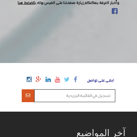
وأخبار الغرفة يمكنكم زيارة صفحتنا على الفيس بوك
بالضغط هنا
ابقى على تواصل
آخر المواضيع