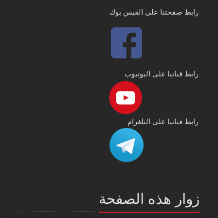
رابط صفحتنا على الفيس بوك
رابط قناتنا على اليوتيوب
رابط قناتنا على التلغرام
زوار هذه الصفحة