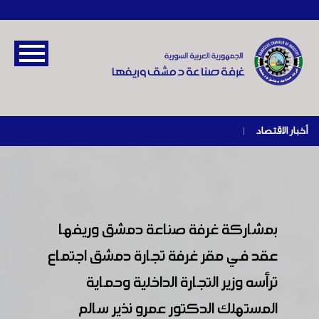
أخبار الاقتصاد
|
بمشاركة غرفة صناعة دمشق وريفها
عقد في مقر غرفة تجارة دمشق اجتماع
ترأسه وزير التجارة الداخلية وحماية
المستهلك الدكتور عمرو نذير سالم