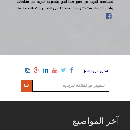
لمشاهدة المزيد من صور هذا الخبر ولمعرفة المزيد عن نشاطات
وأخبار الغرفة يمكنكم زيارة صفحتنا على الفيس بوك
بالضغط هنا
ابقى على تواصل
آخر المواضيع