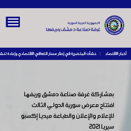
أخبار الاقتصاد
|
بمشاركة غرفة صناعة دمشق وريفها
افتتاح معرض سورية الدولي الثالث
للإعلام والإعلان والطباعة ميديا إكسبو
سيريا 2021