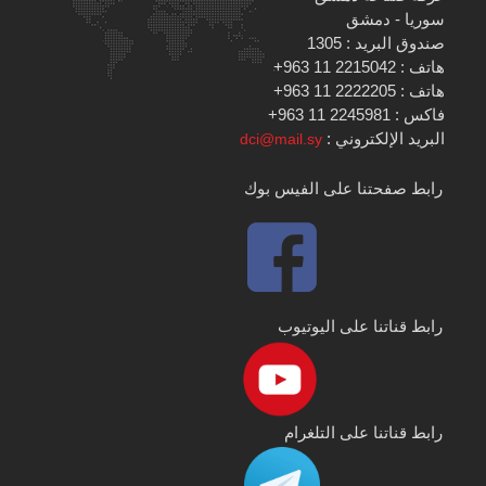
سوريا - دمشق
صندوق البريد : 1305
هاتف : 2215042 11 963+
هاتف : 2222205 11 963+
فاكس : 2245981 11 963+
البريد الإلكتروني :
dci@mail.sy
رابط صفحتنا على الفيس بوك
رابط قناتنا على اليوتيوب
رابط قناتنا على التلغرام