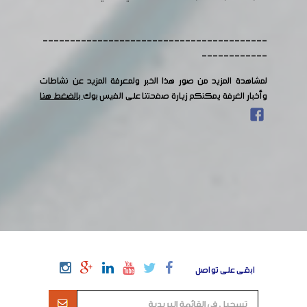
-----------------------------------------
------------
لمشاهدة المزيد من صور هذا الخبر ولمعرفة المزيد عن نشاطات
وأخبار الغرفة يمكنكم زيارة صفحتنا على الفيس بوك
بالضغط هنا
ابقى على تواصل