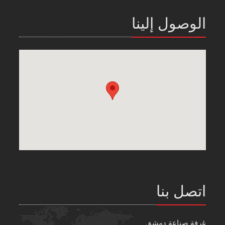
الوصول إلينا
اتصل بنا
غرفة صناعة دمشق