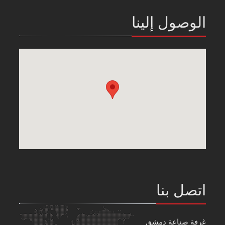
الوصول إلينا
اتصل بنا
غرفة صناعة دمشق