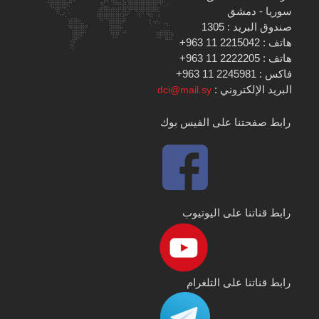
سوريا - دمشق
صندوق البريد : 1305
هاتف : 2215042 11 963+
هاتف : 2222205 11 963+
فاكس : 2245981 11 963+
البريد الإلكتروني :
dci@mail.sy
رابط صفحتنا على الفيس بوك
رابط قناتنا على اليوتيوب
رابط قناتنا على التلغرام