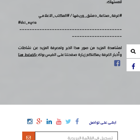
للمستهلك.
#غرفة_صناعة_دمشق_وريفها
/
#المكتب_الاعلامي
#dci_syria
-----------------------------------------
--------------------
لمشاهدة المزيد من صور هذا الخبر ولمعرفة المزيد عن نشاطات
وأخبار الغرفة يمكنكم زيارة صفحتنا على الفيس بوك
بالضغط هنا
ابقى على تواصل