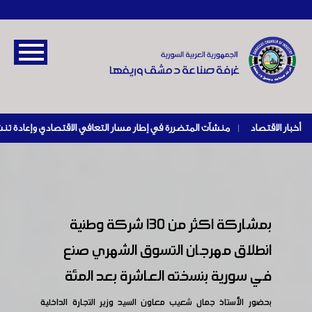
أخبار الاقتصاد
|
بمشاركة اكثر من ١٣٠ شركة وطنية
انطلاق مهرجان التسوق الشهري صنع
في سورية بنسخته العاشرة بعد المئة
بحضور الأستاذ جمال شعيب معاون السيد وزير التجارة الداخلية