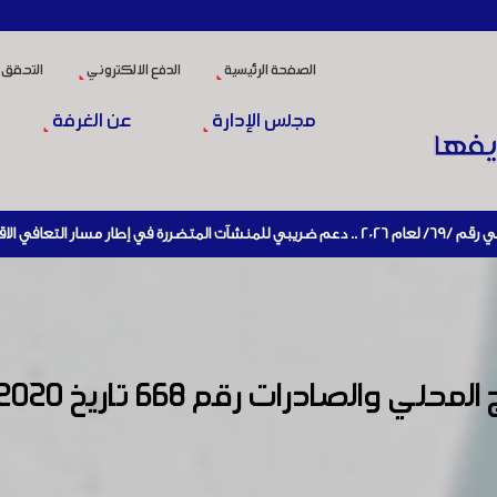
الصفحة الرئيسية
الدفع الالكتروني
التحقق 
مجلس الإدارة
عن الغرفة