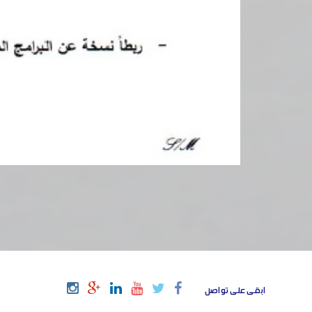
ابقى على تواصل