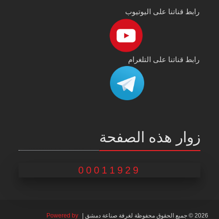
رابط قناتنا على اليوتيوب
رابط قناتنا على التلغرام
زوار هذه الصفحة
00011929
2026 © جميع الحقوق محفوظة لغرفة صناعة دمشق |
Powered by