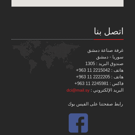
اتصل بنا
غرفة صناعة دمشق
سوريا - دمشق
صندوق البريد : 1305
هاتف : 2215042 11 963+
هاتف : 2222205 11 963+
فاكس : 2245981 11 963+
البريد الإلكتروني :
dci@mail.sy
رابط صفحتنا على الفيس بوك