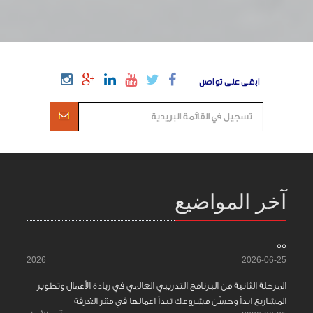
ابقى على تواصل
آخر المواضيع
55
2026
2026-06-25
المرحلة الثانية من البرنامج التدريبي العالمي في ريادة الأعمال وتطوير
المشاريع ابدأ وحسّن مشروعك تبدأ اعمالها في مقر الغرفة