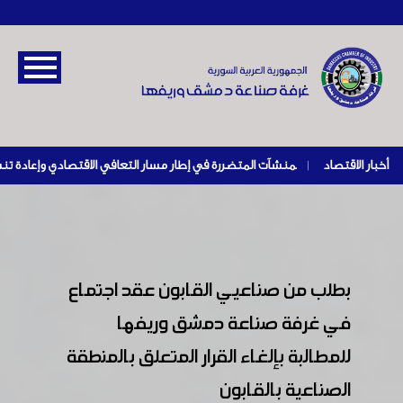
أخبار الاقتصاد
|
بطلب من صناعيي القابون عقد اجتماع
في غرفة صناعة دمشق وريفها
للمطالبة بإلغاء القرار المتعلق بالمنطقة
الصناعية بالقابون