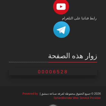
رابط قناتنا على التلغرام
زوار هذه الصفحة
00006528
2026 © جميع الحقوق محفوظة لغرفة صناعة دمشق |
Powered by
SyrianMonster Web Service Provider