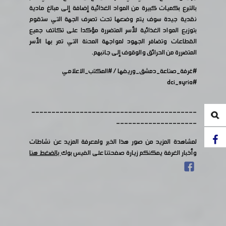
بالتبرع بكميات كبيرة من المواد الغذائية إضافة إلى مبالغ مادية
نقدية جيدة سوف يتم وضعها تحت تصرف الجهة التي ستقوم
بتوزيع المواد الغذائية للأسر المتضررة مؤكدا على تكاتف جميع
القطاعات وتضافر الجهود لمواجهة المحنة التي تمر بها الأسر
المتضررة من الحرائق والوقوف إلى جانبهم.
#غرفة_صناعة_دمشق_وريفها
/
#المكتب_الاعلامي
#dci_syria
-----------------------------------------
--------------------
لمشاهدة المزيد من صور هذا الخبر ولمعرفة المزيد عن نشاطات
وأخبار الغرفة يمكنكم زيارة صفحتنا على الفيس بوك
بالضغط هنا