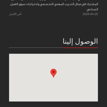
المشترك في مجال التدريب المهني التخصصي واحتياجات سوق العمل
الصناعي
2026-04-20
آخر الأخبار
الوصول إلينا