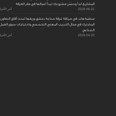
المشاريع ابدأ وحسّن مشروعك تبدأ اعمالها في مقر الغرفة
2026-06-21
آخر الأخبا
منظمة هاند في ضيافة غرفة صناعة دمشق وريفها لبحث آفاق التعاون
المشترك في مجال التدريب المهني التخصصي واحتياجات سوق العمل
الصناعي
2026-04-20
آخر الأخبا