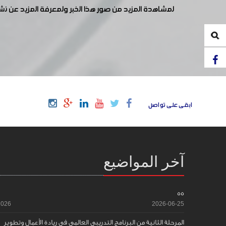
لمشاهدة المزيد من صور هذا الخبر ولمعرفة المزيد عن ن
ابقى على تواصل
آخر المواضيع
55
2026
2026-06-25
المرحلة الثانية من البرنامج التدريبي العالمي في ريادة الأعمال وتطوير