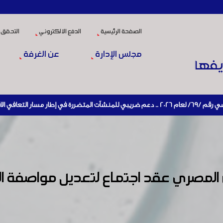
الصفحة الرئيسية
الدفع الالكتروني
التحقق 
مجلس الإدارة
عن الغرفة
تاج
ن المصري عقد اجتماع لتعديل مواصفة