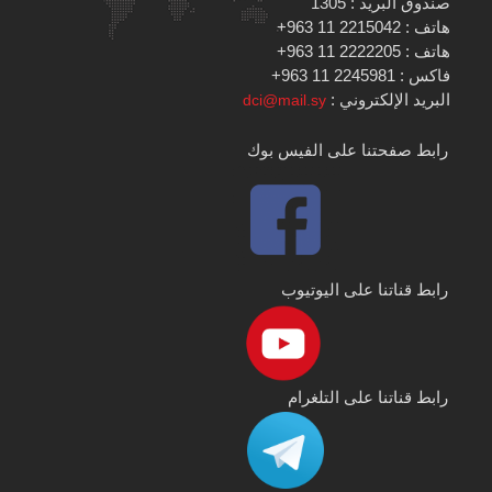
صندوق البريد : 1305
هاتف : 2215042 11 963+
هاتف : 2222205 11 963+
فاكس : 2245981 11 963+
البريد الإلكتروني :
dci@mail.sy
رابط صفحتنا على الفيس بوك
رابط قناتنا على اليوتيوب
رابط قناتنا على التلغرام