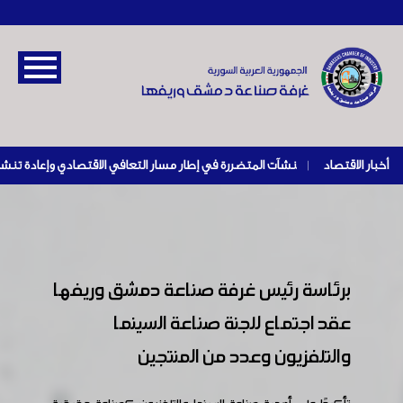
أخبار الاقتصاد
|
برئاسة رئيس غرفة صناعة دمشق وريفها
عقد اجتماع للجنة صناعة السينما
والتلفزيون وعدد من المنتجين