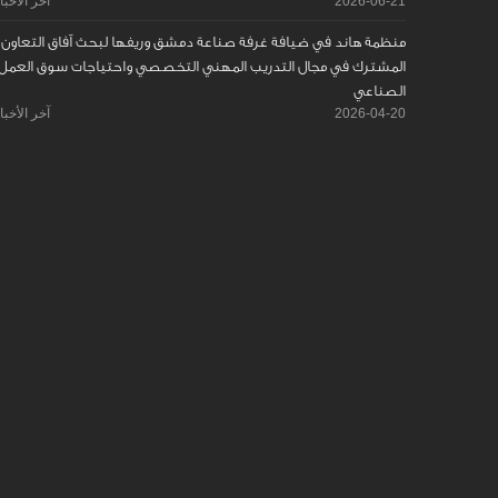
2026-06-21
آخر الأخبا
منظمة هاند في ضيافة غرفة صناعة دمشق وريفها لبحث آفاق التعاون
المشترك في مجال التدريب المهني التخصصي واحتياجات سوق العمل
الصناعي
2026-04-20
آخر الأخبا