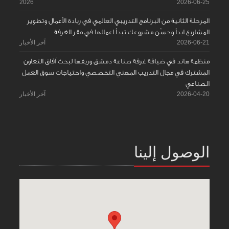
2026
2026-06-25
المرحلة الثانية من البرنامج التدريبي العالمي في ريادة الأعمال وتطوير
المشاريع ابدأ وحسّن مشروعك تبدأ اعمالها في مقر الغرفة
2026-06-21
آخر الأخبار
منظمة هاند في ضيافة غرفة صناعة دمشق وريفها لبحث آفاق التعاون
المشترك في مجال التدريب المهني التخصصي واحتياجات سوق العمل
الصناعي
2026-04-20
آخر الأخبار
الوصول إلينا