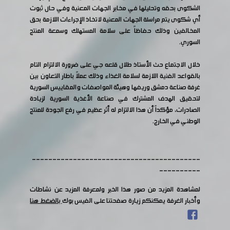
الشكوى بحقه وتحليلها في مخابر الجهات المعنية وفي حال ثبوت
أي شكوى يتم مراسلة الجهات المعنية لاتخاذ الإجراءات اللازمة بحق
المخالفين وذلك حفاظاً على سلامة المستهلك وسمعة المنتج
السوري.
خلال الاجتماع حث الأستاذ طلال قلعه جي على ضرورة الالتزام التام
بالقواعد الفنية اللازمة لسلامة الغذاء وذلك عملاً باطار التعاون بين
غرفة صناعة دمشق وريفها وهيئة المواصفات والمقاييس السورية
لتحقيق الهدف المشترك في صناعة الأغذية السورية لزيادة
الصادرات، مؤكداً أن هذا الالتزام له أثر عظيم في رفع الجودة للمنتج
الوطني في الخارج.
-----------------------------------------
----------
لمشاهدة المزيد من صور هذا الخبر ولمعرفة المزيد عن نشاطات
وأخبار الغرفة يمكنكم زيارة صفحتنا على الفيس بوك
بالضغط هنا