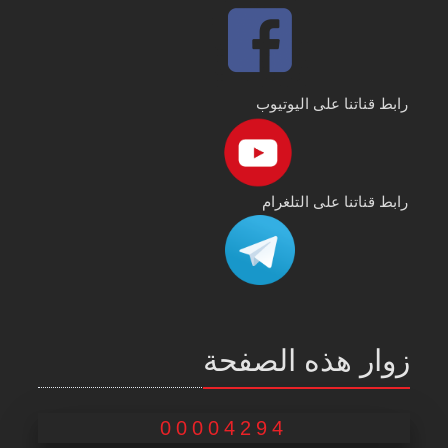
رابط قناتنا على اليوتيوب
رابط قناتنا على التلغرام
زوار هذه الصفحة
00004294