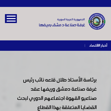
أخبار الاقتصاد
|
برئاسة الأستاذ طلال قلعه نائب رئيس
غرفة صناعة دمشق وريفها عقد
صناعيو القهوة اجتماعهم الدوري لبحث
القضايا المتعلقة بهذا القطاع