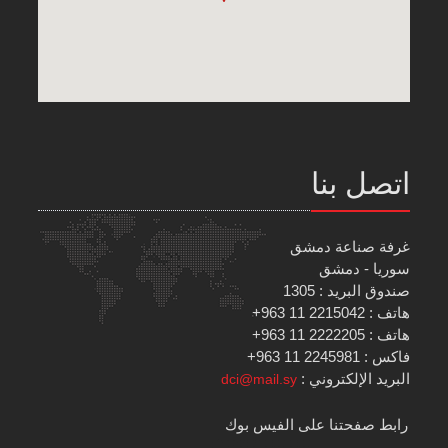
اتصل بنا
غرفة صناعة دمشق
سوريا - دمشق
صندوق البريد : 1305
هاتف : 2215042 11 963+
هاتف : 2222205 11 963+
فاكس : 2245981 11 963+
البريد الإلكتروني :
dci@mail.sy
رابط صفحتنا على الفيس بوك