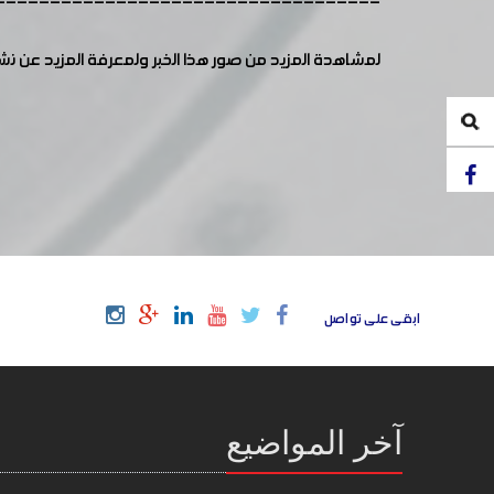
-----------------------------------
لمشاهدة المزيد من صور هذا الخبر ولمعرفة المزيد عن ن
ابقى على تواصل
آخر المواضيع