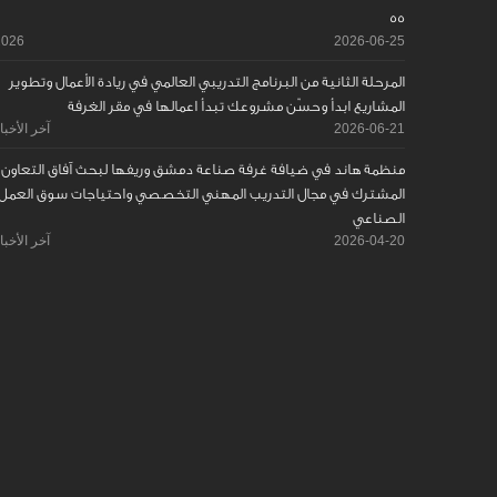
55
2026
2026-06-25
المرحلة الثانية من البرنامج التدريبي العالمي في ريادة الأعمال وتطوير
المشاريع ابدأ وحسّن مشروعك تبدأ اعمالها في مقر الغرفة
2026-06-21
آخر الأخبا
منظمة هاند في ضيافة غرفة صناعة دمشق وريفها لبحث آفاق التعاون
المشترك في مجال التدريب المهني التخصصي واحتياجات سوق العمل
الصناعي
2026-04-20
آخر الأخبا