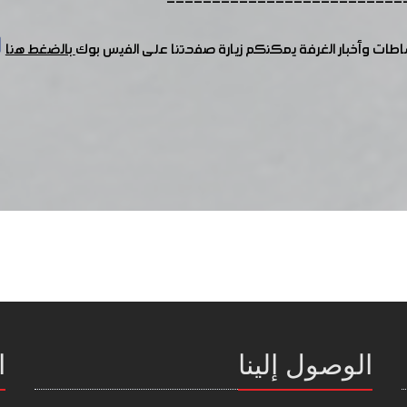
--------------------------
شاطات وأخبار الغرفة يمكنكم زيارة صفحتنا على الفيس بوك
بالضغط هنا
الوصول إلينا
ا