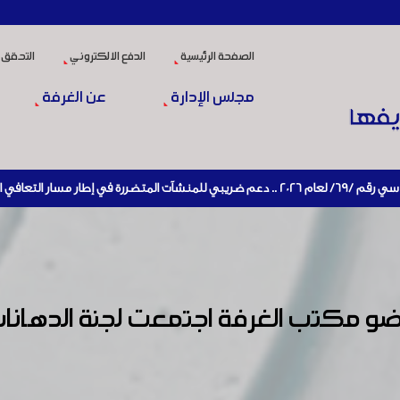
الصفحة الرئيسية
الدفع الالكتروني
التحقق 
مجلس الإدارة
عن الغرفة
نشيط الإنتاج
 عضو مكتب الغرفة اجتمعت لجنة الدها