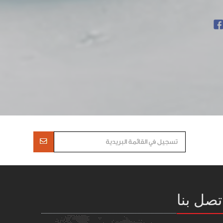
تصل بنا