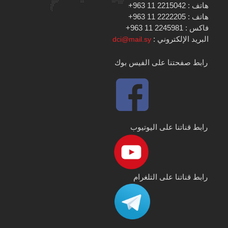
هاتف : 2215042 11 963+
هاتف : 2222205 11 963+
فاكس : 2245981 11 963+
البريد الإلكتروني :
dci@mail.sy
رابط صفحتنا على الفيس بوك
رابط قناتنا على اليوتيوب
رابط قناتنا على التلغرام