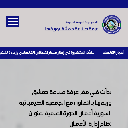
أخبار الاقتصاد
|
بدأت في مقر غرفة صناعة دمشق
وريفها بالتعاون مع الجمعية الكيميائية
السورية أعمال الدورة العلمية بعنوان
نظام إدارة الأعمال