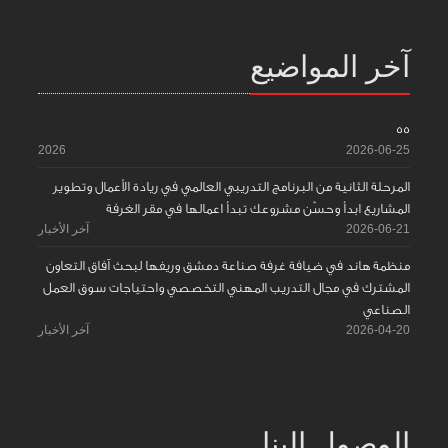
آخر المواضيع
55
2026
2026-06-25
المرحلة الثانية من البرنامج التدريبي العالمي في ريادة الأعمال وتطوير
المشاريع ابدأ وحسّن مشروعك تبدأ اعمالها في مقر الغرفة
2026-06-21
آخر الأخبار
منظمة هاند في ضيافة غرفة صناعة دمشق وريفها لبحث آفاق التعاون
المشترك في مجال التدريب المهني التخصصي واحتياجات سوق العمل
الصناعي
2026-04-20
آخر الأخبار
الوصول إلينا