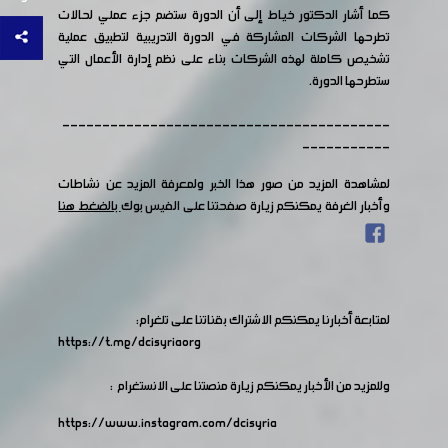
كما أشار الدكتور خياط إلى أن الدورة ستضم جزء عملي لحالات
تطرحها الشركات المشاركة في الدورة التدريبية لتطبيق عملية
تشخيص كاملة لهذه الشركات بناء على نظم إدارة الأعمال التي
ستطرحها الدورة.
-----------------------------------------
-----------
لمشاهدة المزيد من صور هذا الخبر ولمعرفة المزيد عن نشاطات
وأخبار الغرفة يمكنكم زيارة صفحتنا على الفيس بوك
بالضغط هنا
لمتابعة أخبارنا يمكنكم الاشتراك بقناتنا على تلغرام:
https://t.me/dcisyriaorg
وللمزيد من الأخبار يمكنكم زيارة منصتنا على الانستغرام :
https://www.instagram.com/dcisyria​