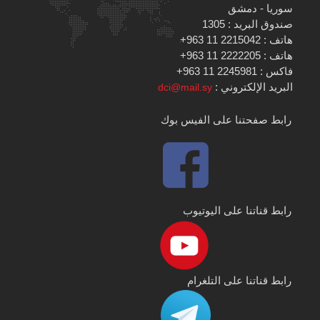
سوريا - دمشق
صندوق البريد : 1305
هاتف : 2215042 11 963+
هاتف : 2222205 11 963+
فاكس : 2245981 11 963+
البريد الإلكتروني :
dci@mail.sy
رابط صفحتنا على الفيس بوك
رابط قناتنا على اليوتيوب
رابط قناتنا على التلغرام