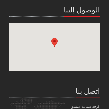
الوصول إلينا
اتصل بنا
غرفة صناعة دمشق