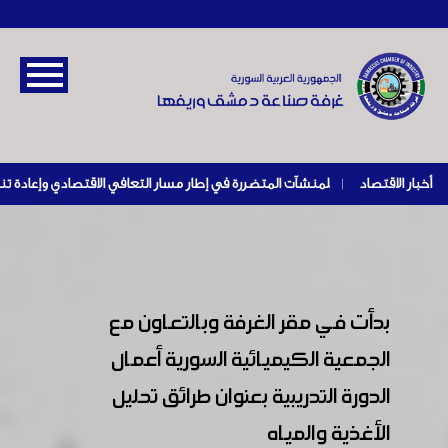
أخبار الاقتصاد
|
بدأت في مقر الغرفة وبالتعاون مع
الجمعية الكيميائية السورية أعمال
الدورة التدريبية بعنوان طرائق تحليل
الأغذية والمياه