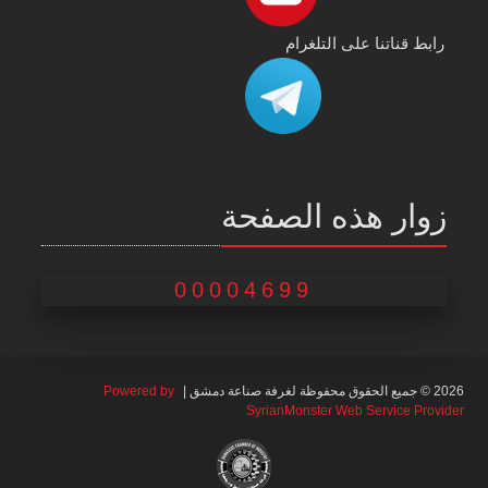
رابط قناتنا على التلغرام
زوار هذه الصفحة
00004699
2026 © جميع الحقوق محفوظة لغرفة صناعة دمشق |
Powered by
SyrianMonster Web Service Provider