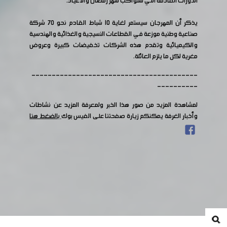
الدورات القادمة التي ستواكب شهر رمضان والاعياد.
يذكر أن المهرجان سيستمر لغاية 10 شباط القادم نحو ٧٠ شركة
صناعية وطنية موزعة في القطاعات النسيجية والغذائية والهندسية
والكيميائية وتقدم هذه الشركات تخفيضات كبيرة وعروض
مغرية لكل ما يلزم العائلة.
-----------------------------------------
----------
لمشاهدة المزيد من صور هذا الخبر ولمعرفة المزيد عن نشاطات
وأخبار الغرفة يمكنكم زيارة صفحتنا على الفيس بوك
بالضغط هنا