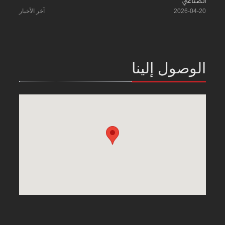
الصناعي
2026-04-20
آخر الأخبار
الوصول إلينا