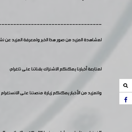
-----------------------------------
لمشاهدة المزيد من صور هذا الخبر ولمعرفة المزيد عن ن
لمتابعة أخبارنا يمكنكم الاشتراك بقناتنا على تلغرام:
وللمزيد من الأخبار يمكنكم زيارة منصتنا على الانستغرام :