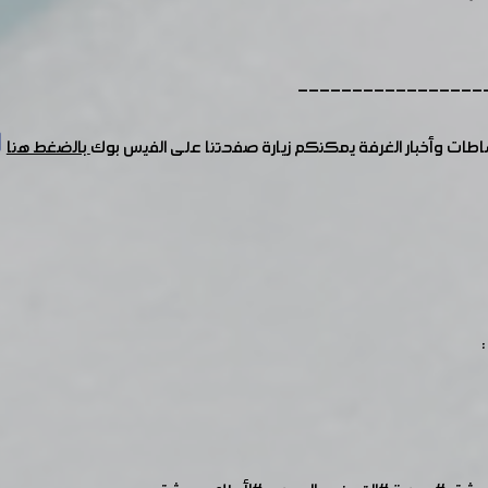
-----------------
شاطات وأخبار الغرفة يمكنكم زيارة صفحتنا على الفيس بوك
بالضغط هنا