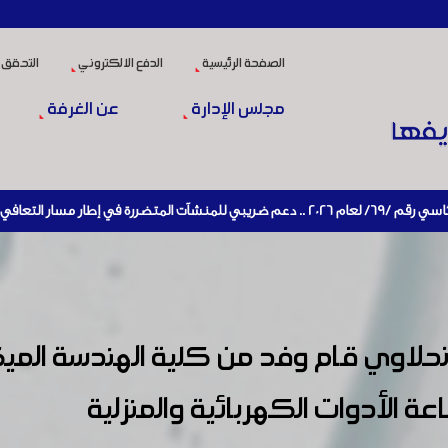
الصفحة الرئيسية
الدفع الالكتروني
التحقق 
مجلس الإدارة
عن الغرفة
ط الإنتاج
حلاوي قام وفد من كلية الهندسة الميك
عة الأدوات الكهربائية والمنزلية