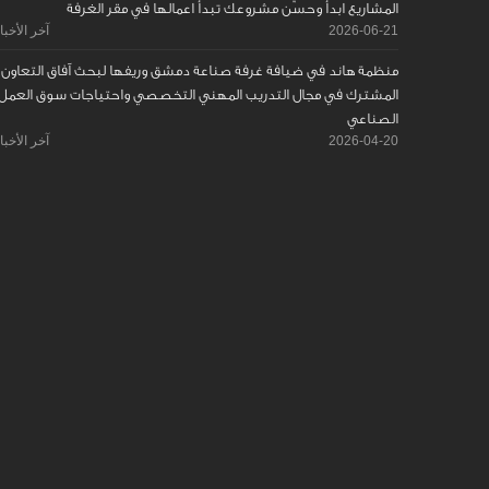
المشاريع ابدأ وحسّن مشروعك تبدأ اعمالها في مقر الغرفة
2026-06-21
آخر الأخبا
منظمة هاند في ضيافة غرفة صناعة دمشق وريفها لبحث آفاق التعاون
المشترك في مجال التدريب المهني التخصصي واحتياجات سوق العمل
الصناعي
2026-04-20
آخر الأخبا