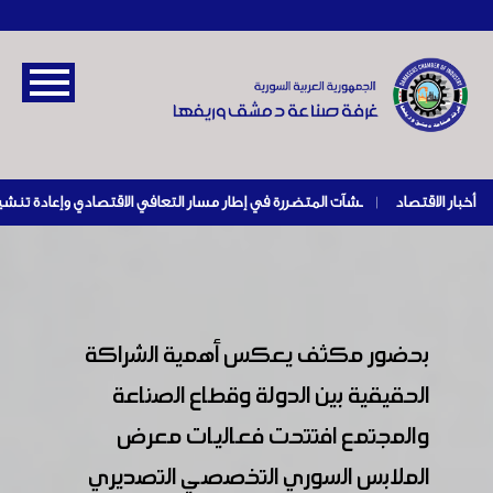
أخبار الاقتصاد
|
بحضور مكثف يعكس أهمية الشراكة
الحقيقية بين الدولة وقطاع الصناعة
والمجتمع افتتحت فعاليات معرض
الملابس السوري التخصصي التصديري