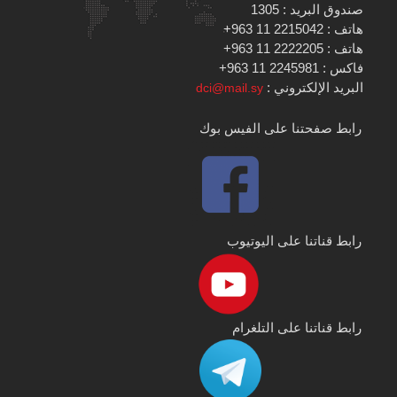
صندوق البريد : 1305
هاتف : 2215042 11 963+
هاتف : 2222205 11 963+
فاكس : 2245981 11 963+
البريد الإلكتروني :
dci@mail.sy
رابط صفحتنا على الفيس بوك
رابط قناتنا على اليوتيوب
رابط قناتنا على التلغرام