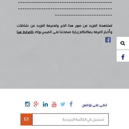
-----------------------------------------
-----------------------------------------
-------------------------
لمشاهدة المزيد من صور هذا الخبر ولمعرفة المزيد عن نشاطات
وأخبار الغرفة يمكنكم زيارة صفحتنا على الفيس بوك
بالضغط هنا
ابقى على تواصل