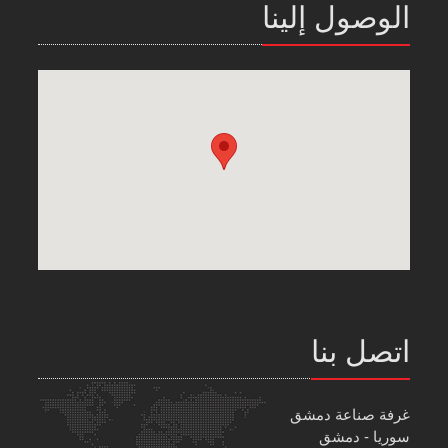
الوصول إلينا
اتصل بنا
غرفة صناعة دمشق
سوريا - دمشق